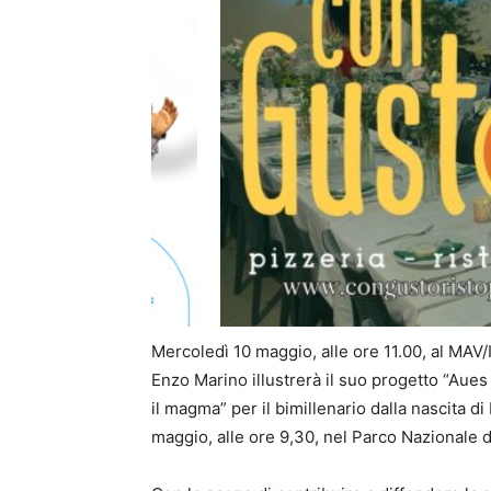
Mercoledì 10 maggio, alle ore 11.00, al MAV/I
Enzo Marino illustrerà il suo progetto “Aues
il magma” per il bimillenario dalla nascita di
maggio, alle ore 9,30, nel Parco Nazionale 