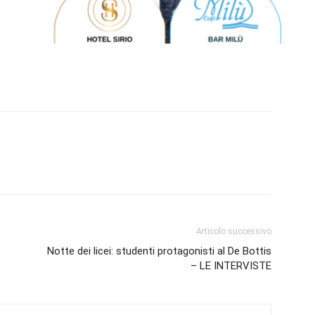
Articolo successivo
Notte dei licei: studenti protagonisti al De Bottis
– LE INTERVISTE