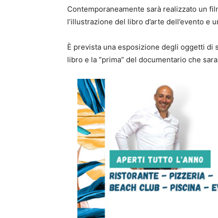
Contemporaneamente sarà realizzato un fil
l’illustrazione del libro d’arte dell’evento e 
È prevista una esposizione degli oggetti di 
libro e la “prima” del documentario che sar