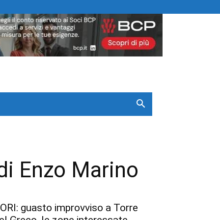
 di Enzo Marino
ORI: guasto improvviso a Torre