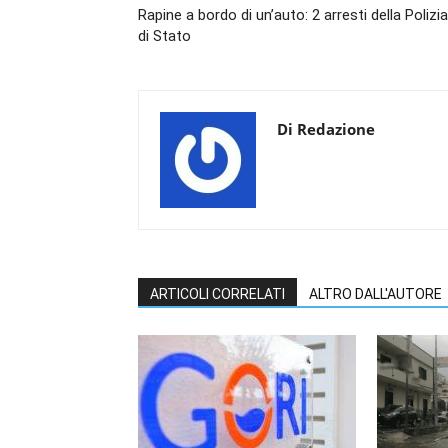
Rapine a bordo di un’auto: 2 arresti della Polizia
di Stato
Di Redazione
ARTICOLI CORRELATI
ALTRO DALL'AUTORE