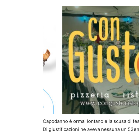
Capodanno è ormai lontano e la scusa di fes
Di giustificazioni ne aveva nessuna un 53en