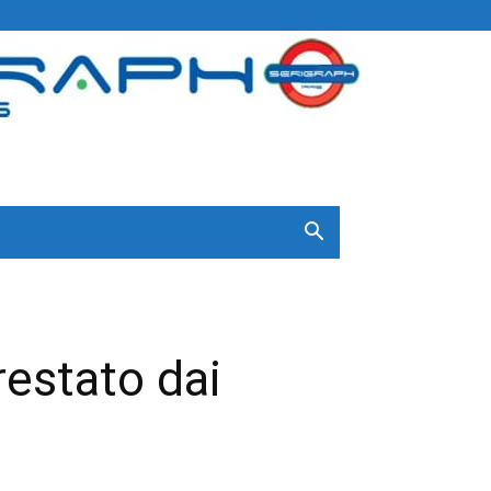
restato dai