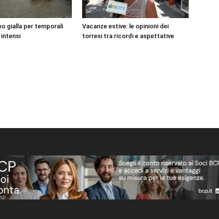
o gialla per temporali
Vacanze estive: le opinioni dei
 intensi
torresi tra ricordi e aspettative