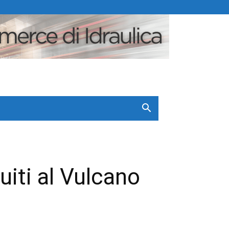
uiti al Vulcano