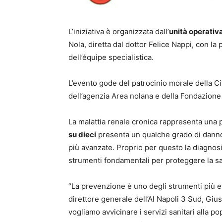
L’iniziativa è organizzata dall’
unità operativa
Nola, diretta dal dottor Felice Nappi, con la 
dell’équipe specialistica.
L’evento gode del patrocinio morale della Ci
dell’agenzia Area nolana e della Fondazione 
La malattia renale cronica rappresenta una p
su dieci
presenta un qualche grado di danno
più avanzate. Proprio per questo la diagnosi 
strumenti fondamentali per proteggere la sa
“La prevenzione è uno degli strumenti più effi
direttore generale dell’Al Napoli 3 Sud, Gi
vogliamo avvicinare i servizi sanitari alla