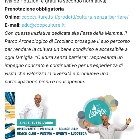
(valide riduzioni e gratuità secondo normativa)
Prenotazione obbligatoria
Online:
coopculture.it/it/prodotti/cultura-senza-barriere/
E-mail:
edu@coopculture.it
Con questa iniziativa dedicata alla Festa della Mamma, il
Parco Archeologico di Ercolano prosegue il suo percorso
per rendere la cultura un bene condiviso e accessibile a
ogni famiglia. “Cultura senza barriere” rappresenta un
impegno concreto e continuativo per un’esperienza di
visita che valorizza la diversità e promuove una
partecipazione piena e consapevole.