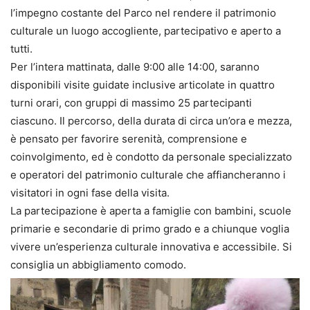
l’impegno costante del Parco nel rendere il patrimonio
culturale un luogo accogliente, partecipativo e aperto a
tutti.
Per l’intera mattinata, dalle 9:00 alle 14:00, saranno
disponibili visite guidate inclusive articolate in quattro
turni orari, con gruppi di massimo 25 partecipanti
ciascuno. Il percorso, della durata di circa un’ora e mezza,
è pensato per favorire serenità, comprensione e
coinvolgimento, ed è condotto da personale specializzato
e operatori del patrimonio culturale che affiancheranno i
visitatori in ogni fase della visita.
La partecipazione è aperta a famiglie con bambini, scuole
primarie e secondarie di primo grado e a chiunque voglia
vivere un’esperienza culturale innovativa e accessibile. Si
consiglia un abbigliamento comodo.