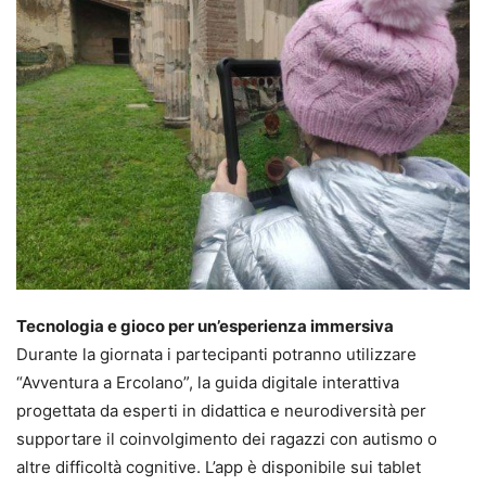
Tecnologia e gioco per un’esperienza immersiva
Durante la giornata i partecipanti potranno utilizzare
“Avventura a Ercolano”, la guida digitale interattiva
progettata da esperti in didattica e neurodiversità per
supportare il coinvolgimento dei ragazzi con autismo o
altre difficoltà cognitive. L’app è disponibile sui tablet