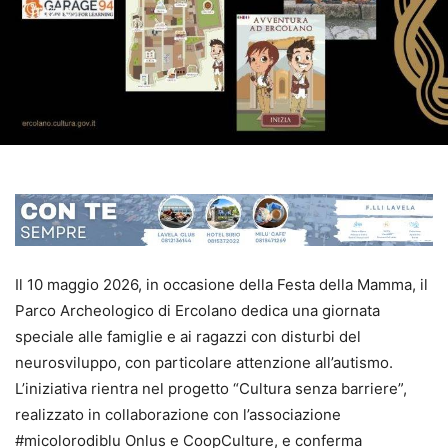
Il 10 maggio 2026, in occasione della Festa della Mamma, il
Parco Archeologico di Ercolano dedica una giornata
speciale alle famiglie e ai ragazzi con disturbi del
neurosviluppo, con particolare attenzione all’autismo.
L’iniziativa rientra nel progetto “Cultura senza barriere”,
realizzato in collaborazione con l’associazione
#micolorodiblu Onlus e CoopCulture, e conferma