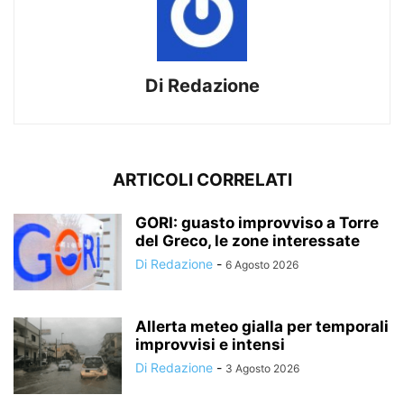
Di Redazione
ARTICOLI CORRELATI
GORI: guasto improvviso a Torre
del Greco, le zone interessate
Di Redazione
-
6 Agosto 2026
Allerta meteo gialla per temporali
improvvisi e intensi
Di Redazione
-
3 Agosto 2026