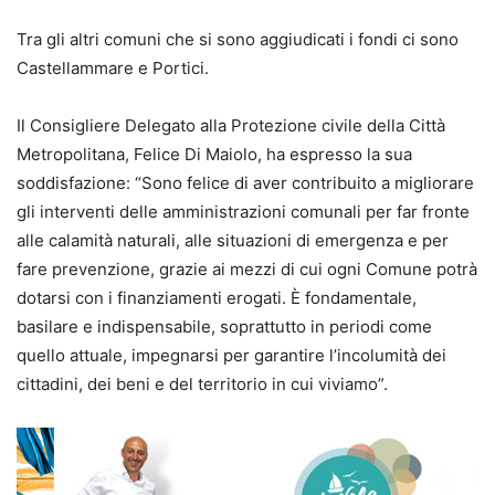
Tra gli altri comuni che si sono aggiudicati i fondi ci sono
Castellammare e Portici.
Il Consigliere Delegato alla Protezione civile della Città
Metropolitana, Felice Di Maiolo, ha espresso la sua
soddisfazione: “Sono felice di aver contribuito a migliorare
gli interventi delle amministrazioni comunali per far fronte
alle calamità naturali, alle situazioni di emergenza e per
fare prevenzione, grazie ai mezzi di cui ogni Comune potrà
dotarsi con i finanziamenti erogati. È fondamentale,
basilare e indispensabile, soprattutto in periodi come
quello attuale, impegnarsi per garantire l’incolumità dei
cittadini, dei beni e del territorio in cui viviamo”.