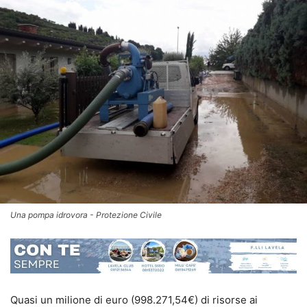
Una pompa idrovora - Protezione Civile
Quasi un milione di euro (998.271,54€) di risorse ai