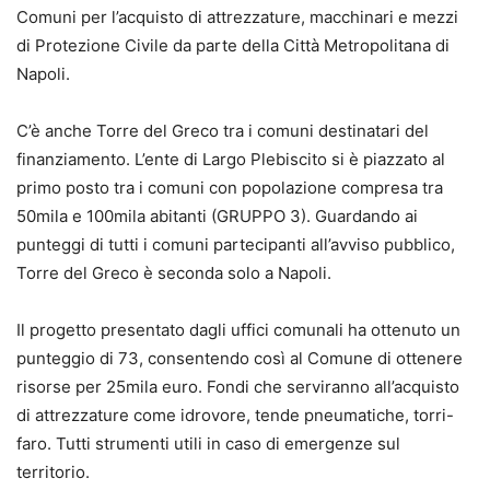
Comuni per l’acquisto di attrezzature, macchinari e mezzi
di Protezione Civile da parte della Città Metropolitana di
Napoli.
C’è anche Torre del Greco tra i comuni destinatari del
finanziamento. L’ente di Largo Plebiscito si è piazzato al
primo posto tra i comuni con popolazione compresa tra
50mila e 100mila abitanti (GRUPPO 3). Guardando ai
punteggi di tutti i comuni partecipanti all’avviso pubblico,
Torre del Greco è seconda solo a Napoli.
Il progetto presentato dagli uffici comunali ha ottenuto un
punteggio di 73, consentendo così al Comune di ottenere
risorse per 25mila euro. Fondi che serviranno all’acquisto
di attrezzature come idrovore, tende pneumatiche, torri-
faro. Tutti strumenti utili in caso di emergenze sul
territorio.