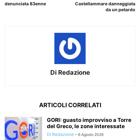
denunciata 83enne
Castellammare danneggiata
da un petardo
Di Redazione
ARTICOLI CORRELATI
GORI: guasto improvviso a Torre
del Greco, le zone interessate
Di Redazione
-
6 Agosto 2026