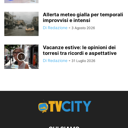
Allerta meteo gialla per temporali
improvvisi e intensi
Di Redazione
-
3 Agosto 2026
Vacanze estive: le opinioni dei
torresi tra ricordi e aspettative
Di Redazione
-
31 Luglio 2026