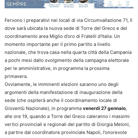
Fervono i preparativi nei locali di via Circumvallazione 71, lì
dove sarà ubicata la nuova sede di Torre del Greco e del
coordinamento area Miglio d’oro di Fratelli d’Italia. Un
momento importante per il primo partito a livello
nazionale, che trova casa nella quarta città della Campania
a pochi mesi dallo svolgimento della campagna elettorale
per le amministrative, in programma la prossima
primavera.
Ovviamente, le imminenti elezioni saranno uno degli
argomenti della manifestazione di inaugurazione della
sede (che ospiterà anche il coordinamento locale di
Gioventù Nazionale), in programma
venerdì 27 gennaio
,
alle ore 19, quando a Torre del Greco caleranno i massimi
vertici provinciali e regionali del partito di Giorgia Meloni,
a partire dal coordinatore provinciale Napoli, l’onorevole