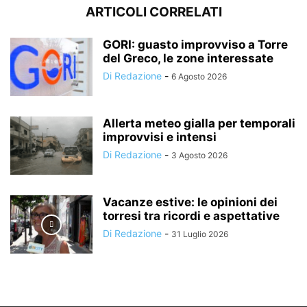
ARTICOLI CORRELATI
GORI: guasto improvviso a Torre
del Greco, le zone interessate
Di Redazione
-
6 Agosto 2026
Allerta meteo gialla per temporali
improvvisi e intensi
Di Redazione
-
3 Agosto 2026
Vacanze estive: le opinioni dei
torresi tra ricordi e aspettative
Di Redazione
-
31 Luglio 2026