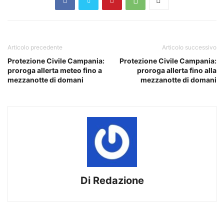
Articolo precedente
Articolo successivo
Protezione Civile Campania:
Protezione Civile Campania:
proroga allerta meteo fino a
proroga allerta fino alla
mezzanotte di domani
mezzanotte di domani
Di Redazione