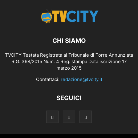
CHI SIAMO
TVCITY Testata Registrata al Tribunale di Torre Annunziata
R.G. 368/2015 Num. 4 Reg. stampa Data iscrizione 17
marzo 2015
Contattaci:
redazione@tvcity.it
SEGUICI