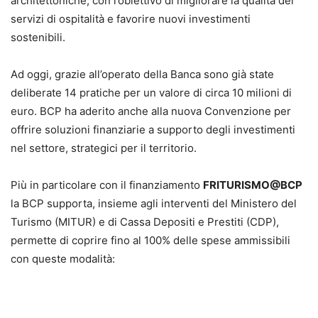
architettoniche, con l’obiettivo di migliorare la qualità dei
servizi di ospitalità e favorire nuovi investimenti
sostenibili.
Ad oggi, grazie all’operato della Banca sono già state
deliberate 14 pratiche per un valore di circa 10 milioni di
euro. BCP ha aderito anche alla nuova Convenzione per
offrire soluzioni finanziarie a supporto degli investimenti
nel settore, strategici per il territorio.
Più in particolare con il finanziamento
FRITURISMO@BCP
la BCP supporta, insieme agli interventi del Ministero del
Turismo (MITUR) e di Cassa Depositi e Prestiti (CDP),
permette di coprire fino al 100% delle spese ammissibili
con queste modalità: