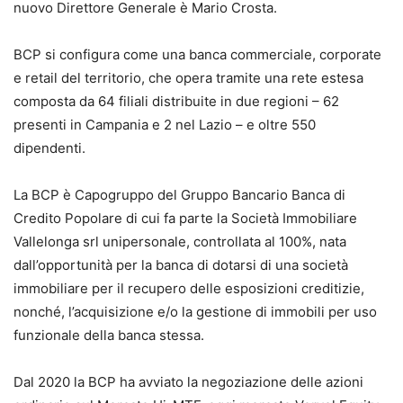
nuovo Direttore Generale è Mario Crosta.
BCP si configura come una banca commerciale, corporate
e retail del territorio, che opera tramite una rete estesa
composta da 64 filiali distribuite in due regioni – 62
presenti in Campania e 2 nel Lazio – e oltre 550
dipendenti.
La BCP è Capogruppo del Gruppo Bancario Banca di
Credito Popolare di cui fa parte la Società Immobiliare
Vallelonga srl unipersonale, controllata al 100%, nata
dall’opportunità per la banca di dotarsi di una società
immobiliare per il recupero delle esposizioni creditizie,
nonché, l’acquisizione e/o la gestione di immobili per uso
funzionale della banca stessa.
Dal 2020 la BCP ha avviato la negoziazione delle azioni