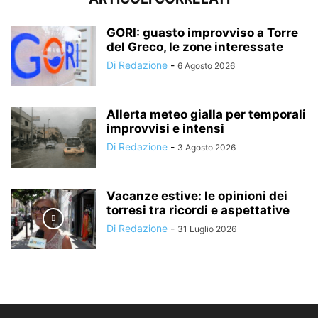
GORI: guasto improvviso a Torre
del Greco, le zone interessate
Di Redazione
-
6 Agosto 2026
Allerta meteo gialla per temporali
improvvisi e intensi
Di Redazione
-
3 Agosto 2026
Vacanze estive: le opinioni dei
torresi tra ricordi e aspettative
Di Redazione
-
31 Luglio 2026