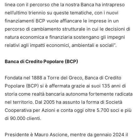
linea con il percorso che la nostra Banca ha intrapreso
nell’ultimo triennio su queste tematiche, con i nuovi
finanziamenti BCP vuole affiancare le imprese in un
percorso di cambiamento strutturale in cui le decisioni di
natura economica e finanziaria sostengano gli impegni
relativi agli impatti economici, ambientali e sociali”.
Banca di Credito Popolare (BCP)
Fondata nel 1888 a Torre del Greco, Banca di Credito
Popolare (BCP) si è affermata grazie ai suoi 135 anni di
storia come realtà bancaria autonoma fortemente radicata
nel territorio. Dal 2005 ha assunto la forma di Società
Cooperativa per Azioni e conta oggi oltre 5.700 soci e più
di 90.000 clienti.
Presidente è Mauro Ascione, mentre da gennaio 2024 il