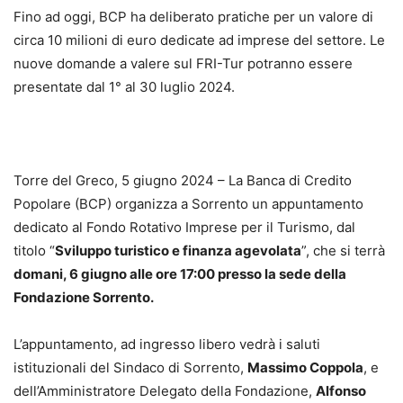
Fino ad oggi, BCP ha deliberato pratiche per un valore di
circa 10 milioni di euro dedicate ad imprese del settore. Le
nuove domande a valere sul FRI-Tur potranno essere
presentate dal 1° al 30 luglio 2024.
Torre del Greco, 5 giugno 2024 – La Banca di Credito
Popolare (BCP) organizza a Sorrento un appuntamento
dedicato al Fondo Rotativo Imprese per il Turismo, dal
titolo “
Sviluppo turistico e finanza agevolata
”, che si terrà
domani, 6 giugno alle ore 17:00 presso la sede della
Fondazione Sorrento.
L’appuntamento, ad ingresso libero vedrà i saluti
istituzionali del Sindaco di Sorrento,
Massimo Coppola
, e
dell’Amministratore Delegato della Fondazione,
Alfonso