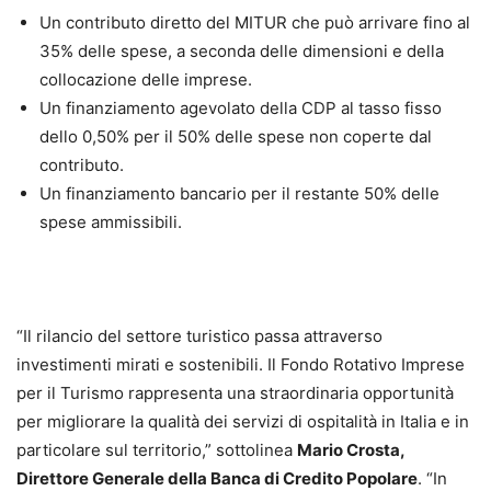
Un contributo diretto del MITUR che può arrivare fino al
35% delle spese, a seconda delle dimensioni e della
collocazione delle imprese.
Un finanziamento agevolato della CDP al tasso fisso
dello 0,50% per il 50% delle spese non coperte dal
contributo.
Un finanziamento bancario per il restante 50% delle
spese ammissibili.
“Il rilancio del settore turistico passa attraverso
investimenti mirati e sostenibili. Il Fondo Rotativo Imprese
per il Turismo rappresenta una straordinaria opportunità
per migliorare la qualità dei servizi di ospitalità in Italia e in
particolare sul territorio,” sottolinea
Mario Crosta,
Direttore Generale della Banca di Credito Popolare
. “In