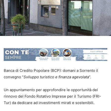
Banca di Credito Popolare (BCP): domani a Sorrento il
convegno “
Sviluppo turistico e finanza agevolata
”.
Un appuntamento per approfondire le opportunità del
rinnovo del Fondo Rotativo Imprese per il Turismo (FRI-
Tur) da dedicare ad investimenti mirati e sostenibili.