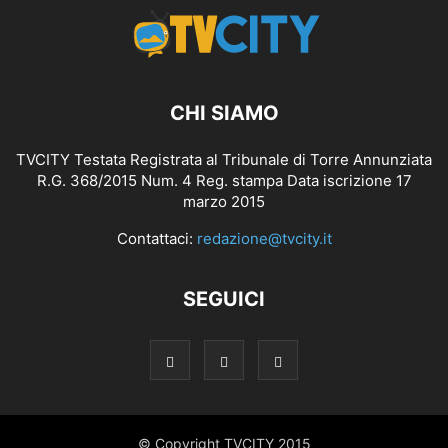
CHI SIAMO
TVCITY Testata Registrata al Tribunale di Torre Annunziata
R.G. 368/2015 Num. 4 Reg. stampa Data iscrizione 17
marzo 2015
Contattaci:
redazione@tvcity.it
SEGUICI
© Copyright TVCITY 2015