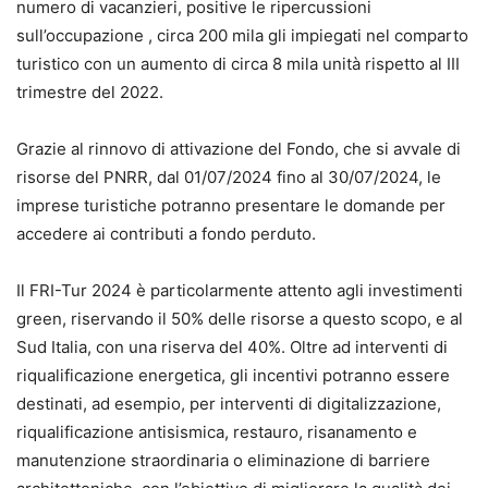
numero di vacanzieri, positive le ripercussioni
sull’occupazione , circa 200 mila gli impiegati nel comparto
turistico con un aumento di circa 8 mila unità rispetto al III
trimestre del 2022.
Grazie al rinnovo di attivazione del Fondo, che si avvale di
risorse del PNRR, dal 01/07/2024 fino al 30/07/2024, le
imprese turistiche potranno presentare le domande per
accedere ai contributi a fondo perduto.
Il FRI-Tur 2024 è particolarmente attento agli investimenti
green, riservando il 50% delle risorse a questo scopo, e al
Sud Italia, con una riserva del 40%. Oltre ad interventi di
riqualificazione energetica, gli incentivi potranno essere
destinati, ad esempio, per interventi di digitalizzazione,
riqualificazione antisismica, restauro, risanamento e
manutenzione straordinaria o eliminazione di barriere