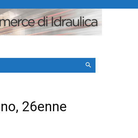
ano, 26enne