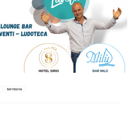
territorio