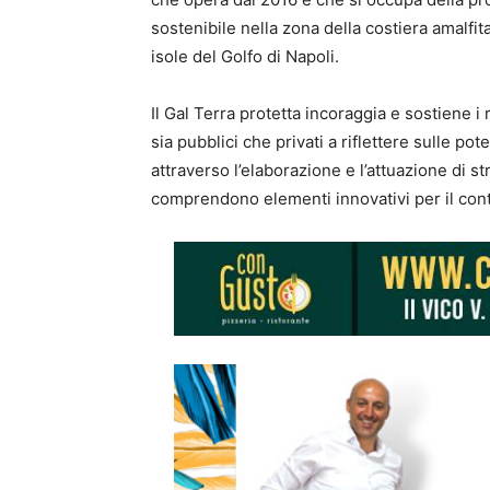
sostenibile nella zona della costiera amalfita
isole del Golfo di Napoli.
Il Gal Terra protetta incoraggia e sostiene i
sia pubblici che privati a riflettere sulle pote
attraverso l’elaborazione e l’attuazione di st
comprendono elementi innovativi per il contes