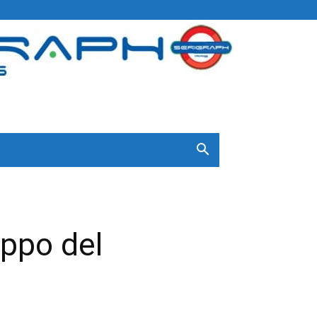
uppo del