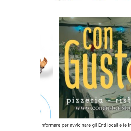
Informare per avvicinare gli Enti locali e le