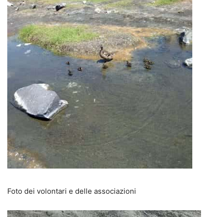
Foto dei volontari e delle associazioni