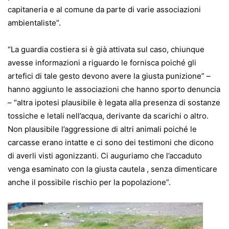
capitaneria e al comune da parte di varie associazioni
ambientaliste”.
“La guardia costiera si è già attivata sul caso, chiunque
avesse informazioni a riguardo le fornisca poiché gli
artefici di tale gesto devono avere la giusta punizione” –
hanno aggiunto le associazioni che hanno sporto denuncia
– “altra ipotesi plausibile è legata alla presenza di sostanze
tossiche e letali nell’acqua, derivante da scarichi o altro.
Non plausibile l’aggressione di altri animali poiché le
carcasse erano intatte e ci sono dei testimoni che dicono
di averli visti agonizzanti. Ci auguriamo che l’accaduto
venga esaminato con la giusta cautela , senza dimenticare
anche il possibile rischio per la popolazione”.