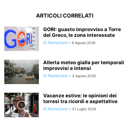
ARTICOLI CORRELATI
GORI: guasto improvviso a Torre
del Greco, le zone interessate
Di Redazione
-
6 Agosto 2026
Allerta meteo gialla per temporali
improvvisi e intensi
Di Redazione
-
3 Agosto 2026
Vacanze estive: le opinioni dei
torresi tra ricordi e aspettative
Di Redazione
-
31 Luglio 2026