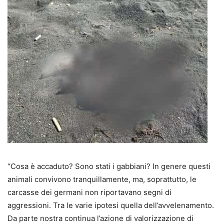
“Cosa è accaduto? Sono stati i gabbiani? In genere questi
animali convivono tranquillamente, ma, soprattutto, le
carcasse dei germani non riportavano segni di
aggressioni. Tra le varie ipotesi quella dell’avvelenamento.
Da parte nostra continua l’azione di valorizzazione di