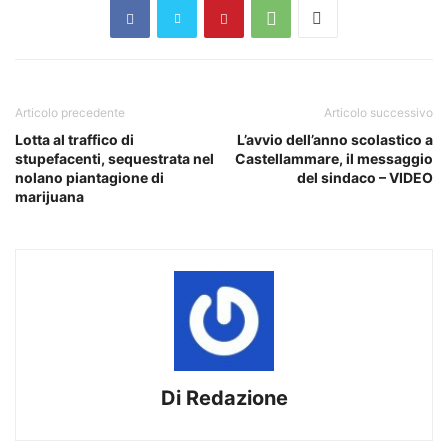
Articolo precedente
Articolo successivo
Lotta al traffico di
L’avvio dell’anno scolastico a
stupefacenti, sequestrata nel
Castellammare, il messaggio
nolano piantagione di
del sindaco – VIDEO
marijuana
Di Redazione