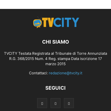
CHI SIAMO
TVCITY Testata Registrata al Tribunale di Torre Annunziata
R.G. 368/2015 Num. 4 Reg. stampa Data iscrizione 17
marzo 2015
Contattaci:
redazione@tvcity.it
SEGUICI