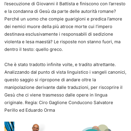
l’esecuzione di Giovanni il Battista e finiscono con l’arresto
e la condanna di Gesù da parte delle autorità romane?
Perché un uomo che compie guarigioni e predica l’amore
dei nemici muore della più atroce morte cui l’impero
destinava esclusivamente i responsabili di sedizione
violenta e lesa maestà? Le risposte non stanno fuori, ma
dentro il testo: quello greco.
Che è stato tradotto infinite volte, e tradito altrettante.
Analizzando dal punto di vista linguistico i vangeli canonici,
questo saggio si ripropone di andare oltre la
manipolazione derivante dalle traduzioni, per riscoprire il
Gesù che ci viene trasmesso dalle opere in lingua
originale. Regia: Ciro Gaglione Conducono Salvatore
Perillo ed Eduardo Orma