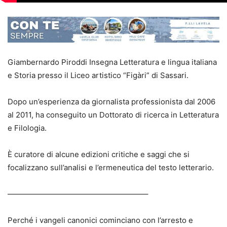
Giambernardo Piroddi Insegna Letteratura e lingua italiana
e Storia presso il Liceo artistico “Figàri” di Sassari.
Dopo un’esperienza da giornalista professionista dal 2006
al 2011, ha conseguito un Dottorato di ricerca in Letteratura
e Filologia.
È curatore di alcune edizioni critiche e saggi che si
focalizzano sull’analisi e l’ermeneutica del testo letterario.
——————————————————–
Perché i vangeli canonici cominciano con l’arresto e