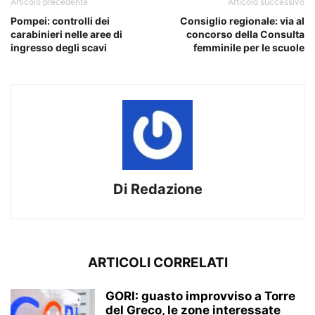
Articolo precedente
Articolo successivo
Pompei: controlli dei
Consiglio regionale: via al
carabinieri nelle aree di
concorso della Consulta
ingresso degli scavi
femminile per le scuole
Di Redazione
ARTICOLI CORRELATI
GORI: guasto improvviso a Torre
del Greco, le zone interessate