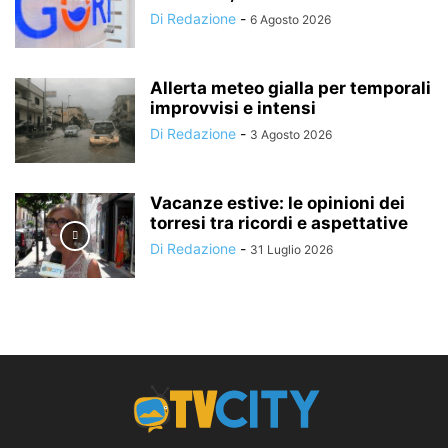
Di Redazione
-
6 Agosto 2026
Allerta meteo gialla per temporali
improvvisi e intensi
Di Redazione
-
3 Agosto 2026
Vacanze estive: le opinioni dei
torresi tra ricordi e aspettative
Di Redazione
-
31 Luglio 2026