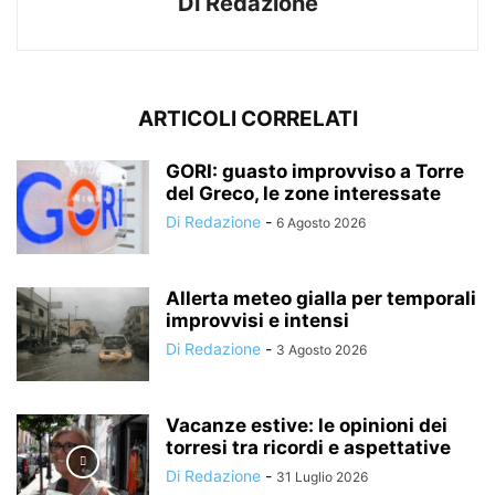
Di Redazione
ARTICOLI CORRELATI
GORI: guasto improvviso a Torre
del Greco, le zone interessate
Di Redazione
-
6 Agosto 2026
Allerta meteo gialla per temporali
improvvisi e intensi
Di Redazione
-
3 Agosto 2026
Vacanze estive: le opinioni dei
torresi tra ricordi e aspettative
Di Redazione
-
31 Luglio 2026