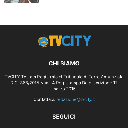
CHI SIAMO
TVCITY Testata Registrata al Tribunale di Torre Annunziata
R.G. 368/2015 Num. 4 Reg. stampa Data iscrizione 17
marzo 2015
Contattaci:
redazione@tvcity.it
SEGUICI