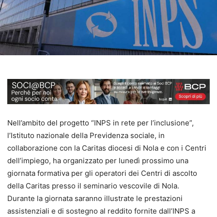
Nell’ambito del progetto “INPS in rete per l’inclusione”,
l’Istituto nazionale della Previdenza sociale, in
collaborazione con la Caritas diocesi di Nola e con i Centri
dell’impiego, ha organizzato per lunedì prossimo una
giornata formativa per gli operatori dei Centri di ascolto
della Caritas presso il seminario vescovile di Nola.
Durante la giornata saranno illustrate le prestazioni
assistenziali e di sostegno al reddito fornite dall’INPS a