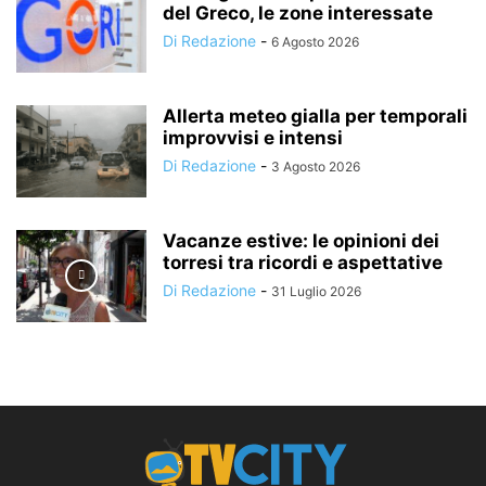
del Greco, le zone interessate
Di Redazione
-
6 Agosto 2026
Allerta meteo gialla per temporali
improvvisi e intensi
Di Redazione
-
3 Agosto 2026
Vacanze estive: le opinioni dei
torresi tra ricordi e aspettative
Di Redazione
-
31 Luglio 2026