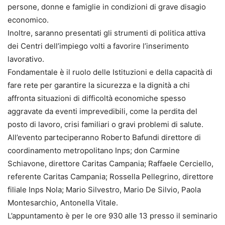
persone, donne e famiglie in condizioni di grave disagio
economico.
Inoltre, saranno presentati gli strumenti di politica attiva
dei Centri dell’impiego volti a favorire l’inserimento
lavorativo.
Fondamentale è il ruolo delle Istituzioni e della capacità di
fare rete per garantire la sicurezza e la dignità a chi
affronta situazioni di difficoltà economiche spesso
aggravate da eventi imprevedibili, come la perdita del
posto di lavoro, crisi familiari o gravi problemi di salute.
All’evento parteciperanno Roberto Bafundi direttore di
coordinamento metropolitano Inps; don Carmine
Schiavone, direttore Caritas Campania; Raffaele Cerciello,
referente Caritas Campania; Rossella Pellegrino, direttore
filiale Inps Nola; Mario Silvestro, Mario De Silvio, Paola
Montesarchio, Antonella Vitale.
L’appuntamento è per le ore 930 alle 13 presso il seminario