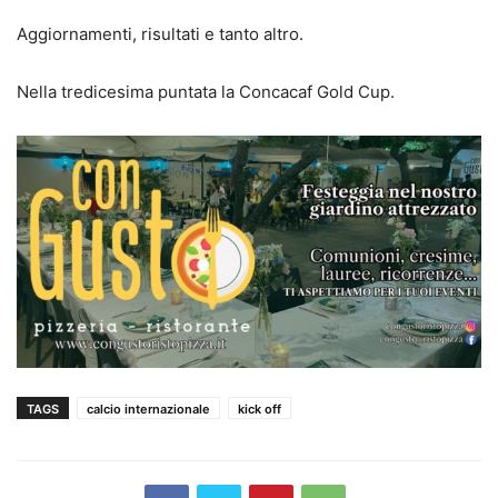
Aggiornamenti, risultati e tanto altro.
Nella tredicesima puntata la Concacaf Gold Cup.
TAGS
calcio internazionale
kick off