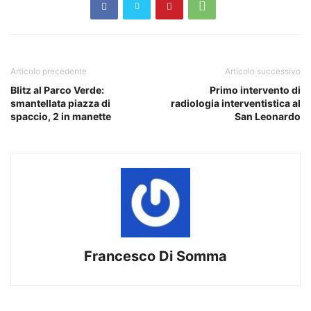
Articolo precedente
Articolo successivo
Blitz al Parco Verde:
Primo intervento di
smantellata piazza di
radiologia interventistica al
spaccio, 2 in manette
San Leonardo
Francesco Di Somma