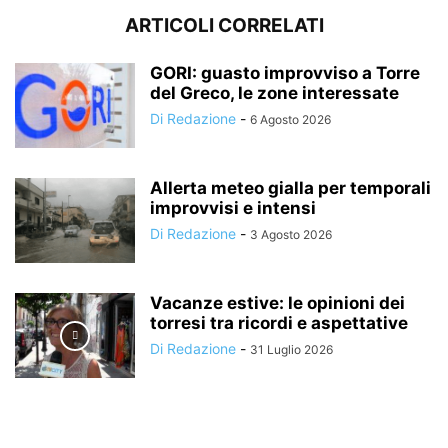
ARTICOLI CORRELATI
GORI: guasto improvviso a Torre
del Greco, le zone interessate
Di Redazione
-
6 Agosto 2026
Allerta meteo gialla per temporali
improvvisi e intensi
Di Redazione
-
3 Agosto 2026
Vacanze estive: le opinioni dei
torresi tra ricordi e aspettative
Di Redazione
-
31 Luglio 2026