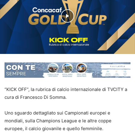
“KICK OFF”, la rubrica di calcio internazionale di TVCITY a
cura di Francesco Di Somma.
Uno sguardo dettagliato sui Campionati europei e
mondiali, sulla Champions League e le altre coppe
europee, il calcio giovanile e quello femminile.