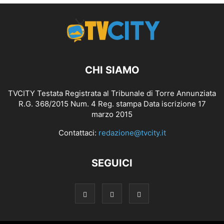
CHI SIAMO
TVCITY Testata Registrata al Tribunale di Torre Annunziata
R.G. 368/2015 Num. 4 Reg. stampa Data iscrizione 17
marzo 2015
Contattaci:
redazione@tvcity.it
SEGUICI