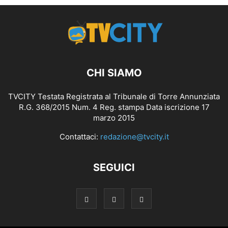
CHI SIAMO
TVCITY Testata Registrata al Tribunale di Torre Annunziata
R.G. 368/2015 Num. 4 Reg. stampa Data iscrizione 17
marzo 2015
Contattaci:
redazione@tvcity.it
SEGUICI