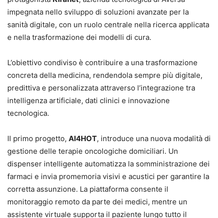
impegnata nello sviluppo di soluzioni avanzate per la
sanità digitale, con un ruolo centrale nella ricerca applicata
e nella trasformazione dei modelli di cura.
L’obiettivo condiviso è contribuire a una trasformazione
concreta della medicina, rendendola sempre più digitale,
predittiva e personalizzata attraverso l’integrazione tra
intelligenza artificiale, dati clinici e innovazione
tecnologica.
Il primo progetto,
AI4HOT
, introduce una nuova modalità di
gestione delle terapie oncologiche domiciliari. Un
dispenser intelligente automatizza la somministrazione dei
farmaci e invia promemoria visivi e acustici per garantire la
corretta assunzione. La piattaforma consente il
monitoraggio remoto da parte dei medici, mentre un
assistente virtuale supporta il paziente lungo tutto il