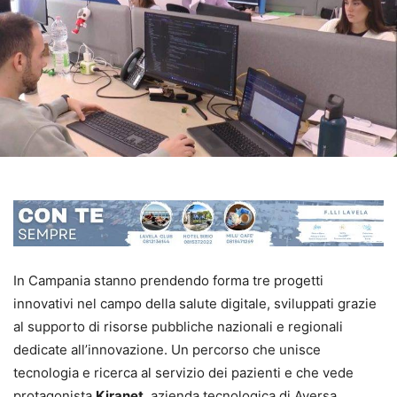
In Campania stanno prendendo forma tre progetti
innovativi nel campo della salute digitale, sviluppati grazie
al supporto di risorse pubbliche nazionali e regionali
dedicate all’innovazione. Un percorso che unisce
tecnologia e ricerca al servizio dei pazienti e che vede
protagonista
Kiranet
, azienda tecnologica di Aversa