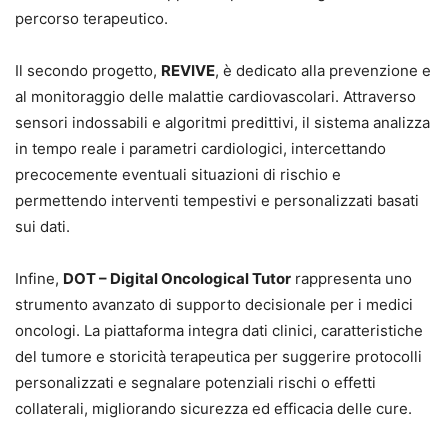
percorso terapeutico.
Il secondo progetto,
REVIVE
, è dedicato alla prevenzione e
al monitoraggio delle malattie cardiovascolari. Attraverso
sensori indossabili e algoritmi predittivi, il sistema analizza
in tempo reale i parametri cardiologici, intercettando
precocemente eventuali situazioni di rischio e
permettendo interventi tempestivi e personalizzati basati
sui dati.
Infine,
DOT – Digital Oncological Tutor
rappresenta uno
strumento avanzato di supporto decisionale per i medici
oncologi. La piattaforma integra dati clinici, caratteristiche
del tumore e storicità terapeutica per suggerire protocolli
personalizzati e segnalare potenziali rischi o effetti
collaterali, migliorando sicurezza ed efficacia delle cure.