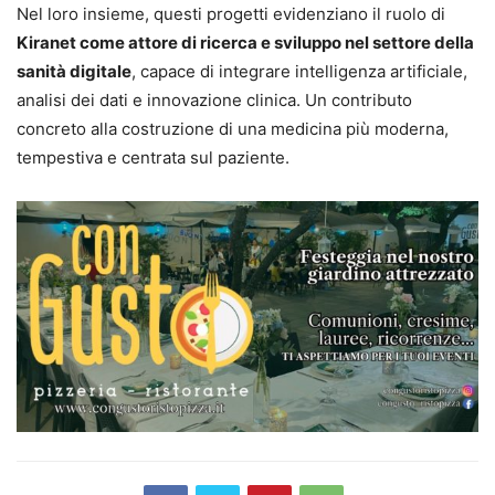
Nel loro insieme, questi progetti evidenziano il ruolo di
Kiranet come attore di ricerca e sviluppo nel settore della
sanità digitale
, capace di integrare intelligenza artificiale,
analisi dei dati e innovazione clinica. Un contributo
concreto alla costruzione di una medicina più moderna,
tempestiva e centrata sul paziente.