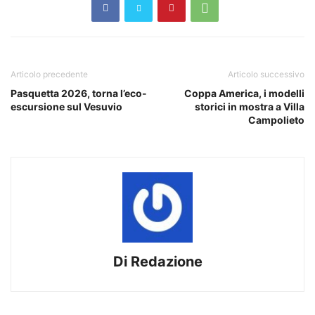
Articolo precedente
Articolo successivo
Pasquetta 2026, torna l’eco-
Coppa America, i modelli
escursione sul Vesuvio
storici in mostra a Villa
Campolieto
Di Redazione