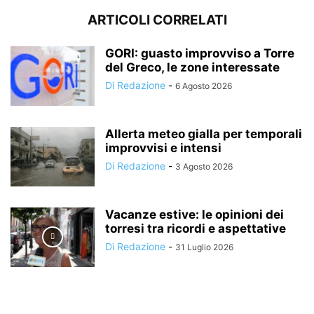
ARTICOLI CORRELATI
GORI: guasto improvviso a Torre
del Greco, le zone interessate
Di Redazione
-
6 Agosto 2026
Allerta meteo gialla per temporali
improvvisi e intensi
Di Redazione
-
3 Agosto 2026
Vacanze estive: le opinioni dei
torresi tra ricordi e aspettative
Di Redazione
-
31 Luglio 2026