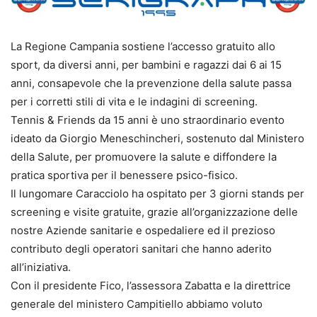
La Regione Campania sostiene l’accesso gratuito allo
sport, da diversi anni, per bambini e ragazzi dai 6 ai 15
anni, consapevole che la prevenzione della salute passa
per i corretti stili di vita e le indagini di screening.
Tennis & Friends da 15 anni è uno straordinario evento
ideato da Giorgio Meneschincheri, sostenuto dal Ministero
della Salute, per promuovere la salute e diffondere la
pratica sportiva per il benessere psico-fisico.
Il lungomare Caracciolo ha ospitato per 3 giorni stands per
screening e visite gratuite, grazie all’organizzazione delle
nostre Aziende sanitarie e ospedaliere ed il prezioso
contributo degli operatori sanitari che hanno aderito
all’iniziativa.
Con il presidente Fico, l’assessora Zabatta e la direttrice
generale del ministero Campitiello abbiamo voluto