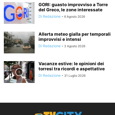
GORI: guasto improvviso a Torre
del Greco, le zone interessate
Di Redazione
-
6 Agosto 2026
Allerta meteo gialla per temporali
improvvisi e intensi
Di Redazione
-
3 Agosto 2026
Vacanze estive: le opinioni dei
torresi tra ricordi e aspettative
Di Redazione
-
31 Luglio 2026