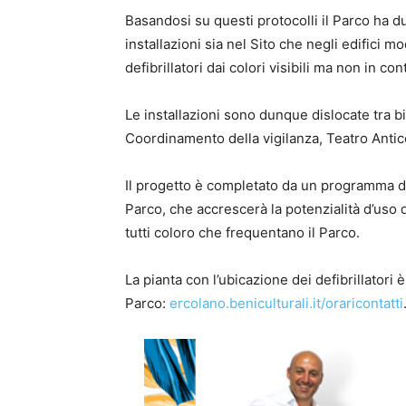
Basandosi su questi protocolli il Parco ha d
installazioni sia nel Sito che negli edifici m
defibrillatori dai colori visibili ma non in c
Le installazioni sono dunque dislocate tra bi
Coordinamento della vigilanza, Teatro Antico
Il progetto è completato da un programma di
Parco, che accrescerà la potenzialità d’uso
tutti coloro che frequentano il Parco.
La pianta con l’ubicazione dei defibrillatori 
Parco:
ercolano.beniculturali.it/oraricontatti