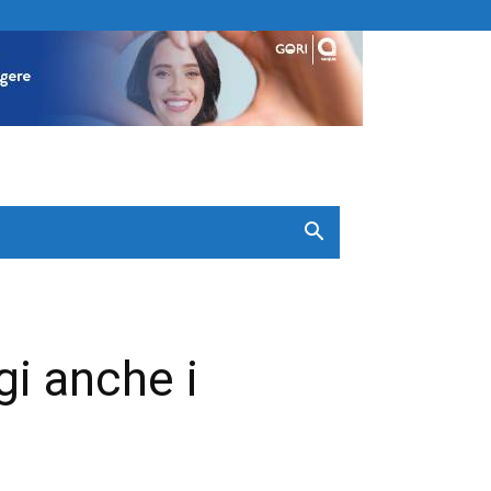
gi anche i