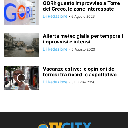
GORI: guasto improvviso a Torre
del Greco, le zone interessate
Di Redazione
-
6 Agosto 2026
Allerta meteo gialla per temporali
improvvisi e intensi
Di Redazione
-
3 Agosto 2026
Vacanze estive: le opinioni dei
torresi tra ricordi e aspettative
Di Redazione
-
31 Luglio 2026