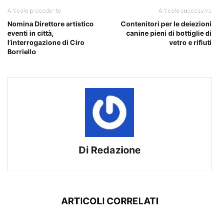
Articolo precedente
Articolo successivo
Nomina Direttore artistico
Contenitori per le deiezioni
eventi in città,
canine pieni di bottiglie di
l’interrogazione di Ciro
vetro e rifiuti
Borriello
Di Redazione
ARTICOLI CORRELATI