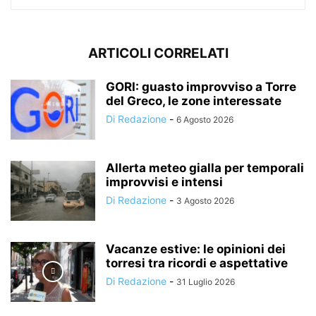
ARTICOLI CORRELATI
GORI: guasto improvviso a Torre
del Greco, le zone interessate
Di Redazione
-
6 Agosto 2026
Allerta meteo gialla per temporali
improvvisi e intensi
Di Redazione
-
3 Agosto 2026
Vacanze estive: le opinioni dei
torresi tra ricordi e aspettative
Di Redazione
-
31 Luglio 2026