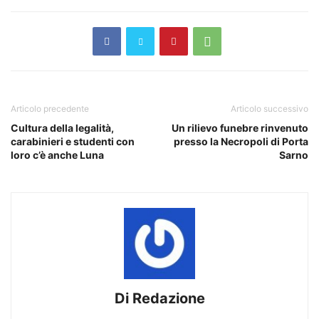
Articolo precedente
Articolo successivo
Cultura della legalità,
Un rilievo funebre rinvenuto
carabinieri e studenti con
presso la Necropoli di Porta
loro c’è anche Luna
Sarno
Di Redazione