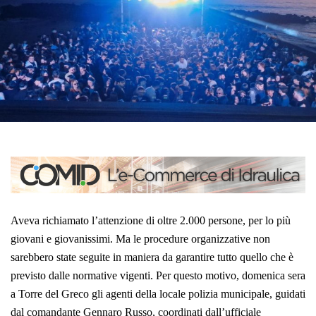
Aveva richiamato l’attenzione di oltre 2.000 persone, per lo più
giovani e giovanissimi. Ma le procedure organizzative non
sarebbero state seguite in maniera da garantire tutto quello che è
previsto dalle normative vigenti. Per questo motivo, domenica sera
a Torre del Greco gli agenti della locale polizia municipale, guidati
dal comandante Gennaro Russo, coordinati dall’ufficiale