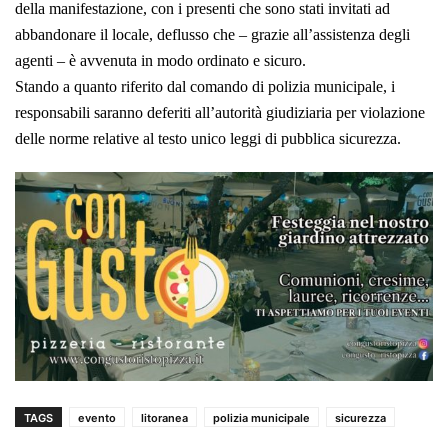
della manifestazione, con i presenti che sono stati invitati ad
abbandonare il locale, deflusso che – grazie all’assistenza degli
agenti – è avvenuta in modo ordinato e sicuro.
Stando a quanto riferito dal comando di polizia municipale, i
responsabili saranno deferiti all’autorità giudiziaria per violazione
delle norme relative al testo unico leggi di pubblica sicurezza.
TAGS
evento
litoranea
polizia municipale
sicurezza