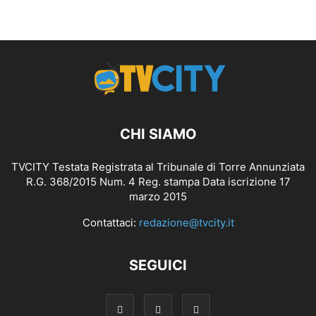
CHI SIAMO
TVCITY Testata Registrata al Tribunale di Torre Annunziata
R.G. 368/2015 Num. 4 Reg. stampa Data iscrizione 17
marzo 2015
Contattaci:
redazione@tvcity.it
SEGUICI