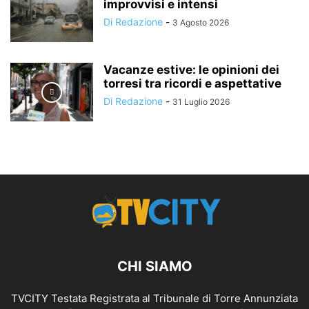
improvvisi e intensi
Di Redazione
-
3 Agosto 2026
Vacanze estive: le opinioni dei
torresi tra ricordi e aspettative
Di Redazione
-
31 Luglio 2026
CHI SIAMO
TVCITY Testata Registrata al Tribunale di Torre Annunziata