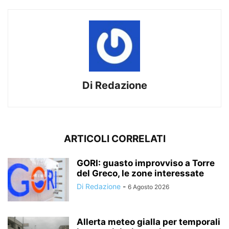
Di Redazione
ARTICOLI CORRELATI
GORI: guasto improvviso a Torre
del Greco, le zone interessate
Di Redazione
-
6 Agosto 2026
Allerta meteo gialla per temporali