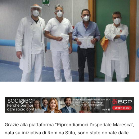
Grazie alla piattaforma “Riprendiamoci l’ospedale Maresca”,
nata su iniziativa di Romina Stilo, sono state donate dalle