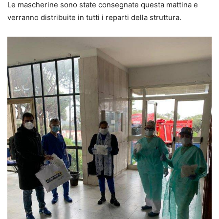
Le mascherine sono state consegnate questa mattina e
verranno distribuite in tutti i reparti della struttura.