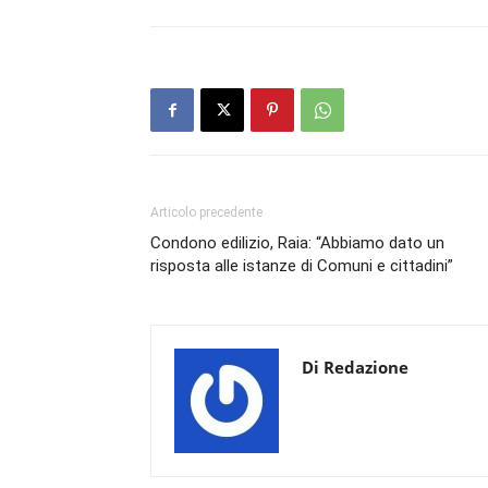
Articolo precedente
Condono edilizio, Raia: “Abbiamo dato un
risposta alle istanze di Comuni e cittadini”
Di Redazione