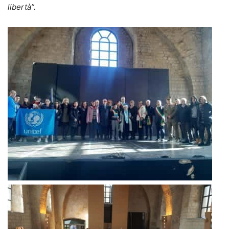
libertà”.