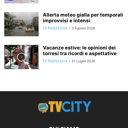
Allerta meteo gialla per temporali
improvvisi e intensi
Di Redazione
-
3 Agosto 2026
Vacanze estive: le opinioni dei
torresi tra ricordi e aspettative
Di Redazione
-
31 Luglio 2026