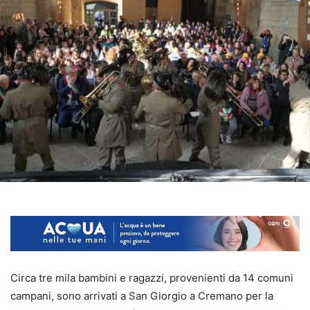
Circa tre mila bambini e ragazzi, provenienti da 14 comuni
campani, sono arrivati a San Giorgio a Cremano per la