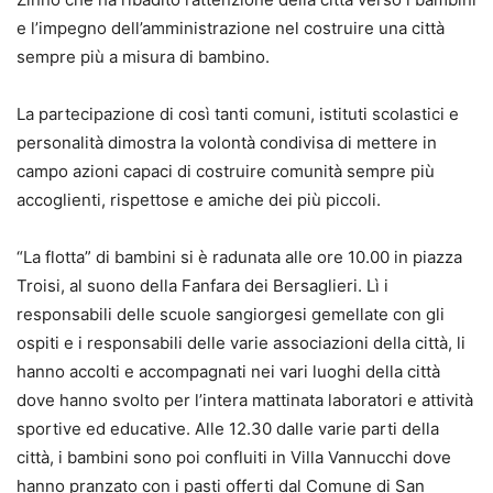
e l’impegno dell’amministrazione nel costruire una città
sempre più a misura di bambino.
La partecipazione di così tanti comuni, istituti scolastici e
personalità dimostra la volontà condivisa di mettere in
campo azioni capaci di costruire comunità sempre più
accoglienti, rispettose e amiche dei più piccoli.
“La flotta” di bambini si è radunata alle ore 10.00 in piazza
Troisi, al suono della Fanfara dei Bersaglieri. Lì i
responsabili delle scuole sangiorgesi gemellate con gli
ospiti e i responsabili delle varie associazioni della città, li
hanno accolti e accompagnati nei vari luoghi della città
dove hanno svolto per l’intera mattinata laboratori e attività
sportive ed educative. Alle 12.30 dalle varie parti della
città, i bambini sono poi confluiti in Villa Vannucchi dove
hanno pranzato con i pasti offerti dal Comune di San