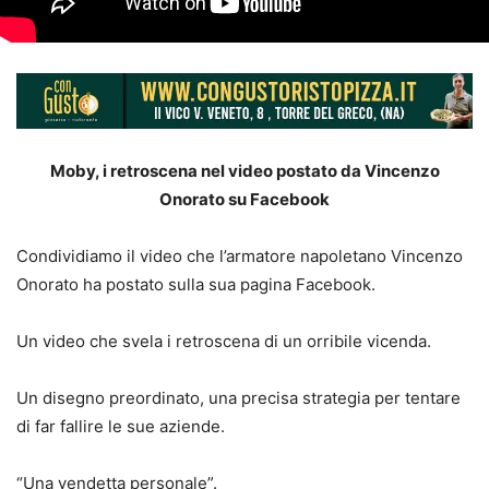
Moby, i retroscena nel video postato da Vincenzo
Onorato su Facebook
Condividiamo il video che l’armatore napoletano Vincenzo
Onorato ha postato sulla sua pagina Facebook.
Un video che svela i retroscena di un orribile vicenda.
Un disegno preordinato, una precisa strategia per tentare
di far fallire le sue aziende.
“Una vendetta personale”.