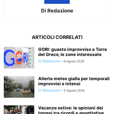
Di Redazione
ARTICOLI CORRELATI
GORI: guasto improvviso a Torre
del Greco, le zone interessate
Di Redazione
-
6 Agosto 2026
Allerta meteo gialla per temporali
improvvisi e intensi
Di Redazione
-
3 Agosto 2026
Vacanze estive: le opinioni dei
torresi tra ricordi e aspettative