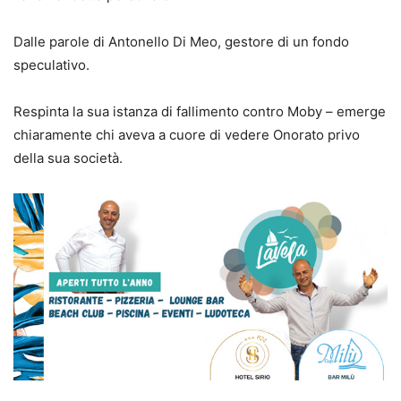
Dalle parole di Antonello Di Meo, gestore di un fondo
speculativo.
Respinta la sua istanza di fallimento contro Moby – emerge
chiaramente chi aveva a cuore di vedere Onorato privo
della sua società.