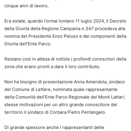
cinque anni di lavoro.
Era estate, quando l’ormai lontano 11 luglio 2024, il Decreto
della Giunta della Regione Campania n.347 procedeva alla
nomina del Presidente Enzo Peluso e dei componenti della
Giunta dell’Ente Parco.
Restano così in attesa di notizie i profondi conoscitori della
zona che erano pronti a dare il loro contributo.
Non ha bisogno di presentazione Anna Amendola, sindaco
del Comune di Lettere, nominata quale rappresentante
della Comunità dell’Ente Parco Regionale dei Monti Lattari;
stesse motivazioni per un altro grande conoscitore del
territorio il sindaco di Corbara Pietro Pentangelo.
Di grande spessore anche i rappresentanti delle