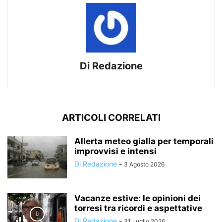
Di Redazione
ARTICOLI CORRELATI
Allerta meteo gialla per temporali
improvvisi e intensi
Di Redazione
-
3 Agosto 2026
Vacanze estive: le opinioni dei
torresi tra ricordi e aspettative
Di Redazione
-
31 Luglio 2026