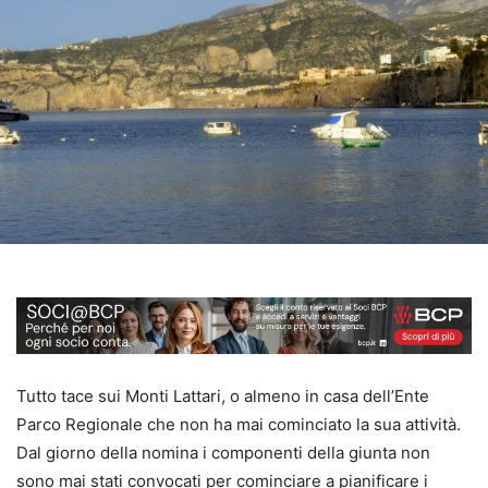
Tutto tace sui Monti Lattari, o almeno in casa dell’Ente
Parco Regionale che non ha mai cominciato la sua attività.
Dal giorno della nomina i componenti della giunta non
sono mai stati convocati per cominciare a pianificare i