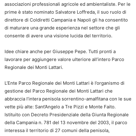
associazioni professionali agricole ed ambientaliste. Per le
prime è stato nominato Salvatore Loffreda, il suo ruolo di
direttore di Coldiretti Campania e Napoli gli ha consentito
di maturare una grande esperienza nel settore che gli
consente di avere una visione lucida del territorio.
Idee chiare anche per Giuseppe Pepe. Tutti pronti a
lavorare per aggiungere valore ulteriore all’intero Parco
Regionale dei Monti Lattari.
L’Ente Parco Regionale dei Monti Lattari è l’organismo di
gestione del Parco Regionale dei Monti Lattari che
abbraccia l’intera penisola sorrentino-amalfitana con le sue
vette più alte: Sant’Angelo a Tre Pizzi e Monte Faito.
Istituito con Decreto Presidenziale della Giunta Regionale
della Campania n. 781 del 13 novembre del 2003, il parco
interessa il territorio di 27 comuni della penisola,