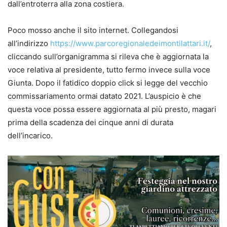
dall’entroterra alla zona costiera.
Poco mosso anche il sito internet. Collegandosi
all’indirizzo
https://www.parcoregionaledeimontilattari.it/
,
cliccando sull’organigramma si rileva che è aggiornata la
voce relativa al presidente, tutto fermo invece sulla voce
Giunta. Dopo il fatidico doppio click si legge del vecchio
commissariamento ormai datato 2021. L’auspicio è che
questa voce possa essere aggiornata al più presto, magari
prima della scadenza dei cinque anni di durata
dell’incarico.