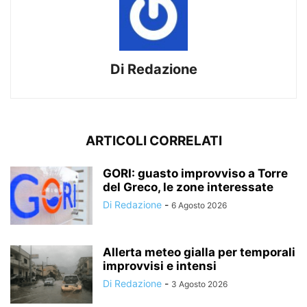
Di Redazione
ARTICOLI CORRELATI
GORI: guasto improvviso a Torre
del Greco, le zone interessate
Di Redazione
-
6 Agosto 2026
Allerta meteo gialla per temporali
improvvisi e intensi
Di Redazione
-
3 Agosto 2026