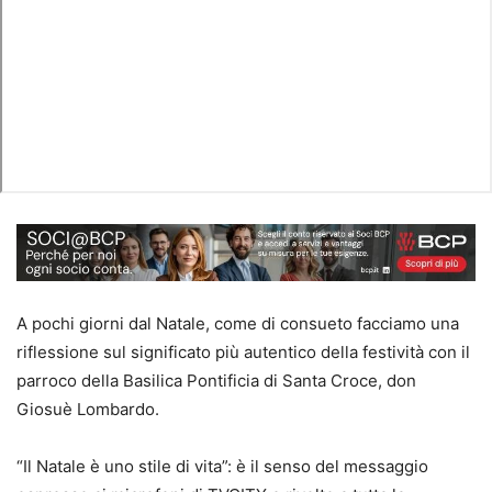
A pochi giorni dal Natale, come di consueto facciamo una
riflessione sul significato più autentico della festività con il
parroco della Basilica Pontificia di Santa Croce, don
Giosuè Lombardo.
“Il Natale è uno stile di vita”: è il senso del messaggio