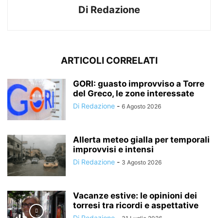
Di Redazione
ARTICOLI CORRELATI
GORI: guasto improvviso a Torre
del Greco, le zone interessate
Di Redazione
-
6 Agosto 2026
Allerta meteo gialla per temporali
improvvisi e intensi
Di Redazione
-
3 Agosto 2026
Vacanze estive: le opinioni dei
torresi tra ricordi e aspettative
Di Redazione
-