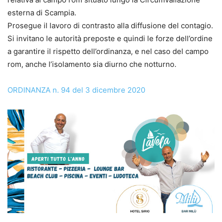
esterna di Scampia.
Prosegue il lavoro di contrasto alla diffusione del contagio.
Si invitano le autorità preposte e quindi le forze dell’ordine
a garantire il rispetto dell’ordinanza, e nel caso del campo
rom, anche l’isolamento sia diurno che notturno.
ORDINANZA n. 94 del 3 dicembre 2020