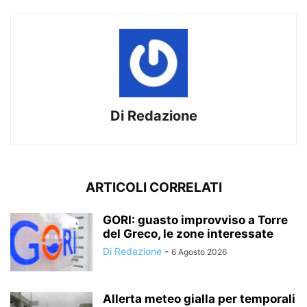
Di Redazione
ARTICOLI CORRELATI
GORI: guasto improvviso a Torre
del Greco, le zone interessate
Di Redazione
-
6 Agosto 2026
Allerta meteo gialla per temporali