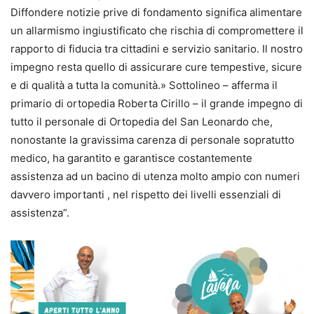
Diffondere notizie prive di fondamento significa alimentare
un allarmismo ingiustificato che rischia di compromettere il
rapporto di fiducia tra cittadini e servizio sanitario. Il nostro
impegno resta quello di assicurare cure tempestive, sicure
e di qualità a tutta la comunità.» Sottolineo – afferma il
primario di ortopedia Roberta Cirillo – il grande impegno di
tutto il personale di Ortopedia del San Leonardo che,
nonostante la gravissima carenza di personale sopratutto
medico, ha garantito e garantisce costantemente
assistenza ad un bacino di utenza molto ampio con numeri
davvero importanti , nel rispetto dei livelli essenziali di
assistenza”.