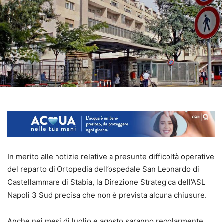
In merito alle notizie relative a presunte difficoltà operative
del reparto di Ortopedia dell’ospedale San Leonardo di
Castellammare di Stabia, la Direzione Strategica dell’ASL
Napoli 3 Sud precisa che non è prevista alcuna chiusure.
Anche nei mesi di luglio e agosto saranno regolarmente