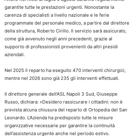
garantite tutte le prestazioni urgenti. Nonostante la
carenza di specialisti a livello nazionale e le ferie
programmate del personale medico, a partire dal direttore
della struttura, Roberto Cirillo. Il servizio sarà assicurato,
come già avvenuto negli anni precedenti, grazie al
supporto di professionisti provenienti da altri presidi
aziendali.
Nel 2025 il reparto ha eseguito 470 interventi chirurgici,
mentre nel 2026 sono già 235 gli interventi effettuati.
Il direttore generale dell’ASL Napoli 3 Sud, Giuseppe
Russo, dichiara: «Desidero rassicurare i cittadini: non è
prevista alcuna chiusura del reparto di Ortopedia del San
Leonardo. L’Azienda ha predisposto tutte le misure
organizzative necessarie per garantire la continuità
dell’assistenza urgente anche nel periodo estivo.