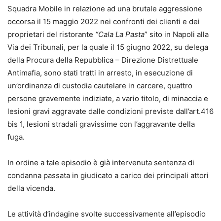
Squadra Mobile in relazione ad una brutale aggressione
occorsa il 15 maggio 2022 nei confronti dei clienti e dei
proprietari del ristorante
“Cala La Pasta
” sito in Napoli alla
Via dei Tribunali, per la quale il 15 giugno 2022, su delega
della Procura della Repubblica – Direzione Distrettuale
Antimafia, sono stati tratti in arresto, in esecuzione di
un’ordinanza di custodia cautelare in carcere, quattro
persone gravemente indiziate, a vario titolo, di minaccia e
lesioni gravi aggravate dalle condizioni previste dall’art.416
bis 1, lesioni stradali gravissime con l’aggravante della
fuga.
In ordine a tale episodio è già intervenuta sentenza di
condanna passata in giudicato a carico dei principali attori
della vicenda.
Le attività d’indagine svolte successivamente all’episodio