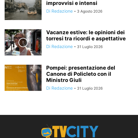
improvvisi e intensi
Di Redazione
-
3 Agosto 2026
Vacanze estive: le opinioni dei
torresi tra ricordi e aspettative
Di Redazione
-
31 Luglio 2026
Pompei: presentazione del
Canone di Policleto con il
Ministro Giuli
Di Redazione
-
31 Luglio 2026