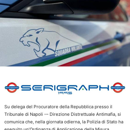
Su delega del Procuratore della Repubblica presso il
Tribunale di Napoli -– Direzione Distrettuale Antimafia, si
comunica che, nella giornata odierna, la Polizia di Stato ha
eseguito un’Ordinanza di Applicazione della Misura