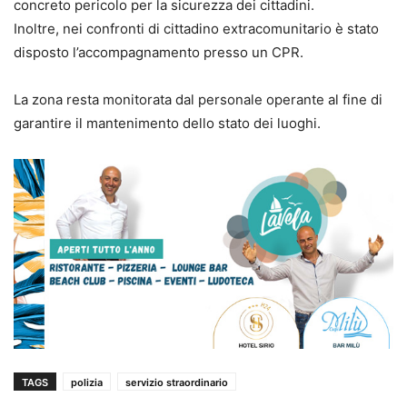
concreto pericolo per la sicurezza dei cittadini.
Inoltre, nei confronti di cittadino extracomunitario è stato
disposto l’accompagnamento presso un CPR.
La zona resta monitorata dal personale operante al fine di
garantire il mantenimento dello stato dei luoghi.
TAGS
polizia
servizio straordinario