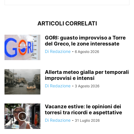
ARTICOLI CORRELATI
GORI: guasto improvviso a Torre
del Greco, le zone interessate
Di Redazione
-
6 Agosto 2026
Allerta meteo gialla per temporali
improvvisi e intensi
Di Redazione
-
3 Agosto 2026
Vacanze estive: le opinioni dei
torresi tra ricordi e aspettative
Di Redazione
-
31 Luglio 2026