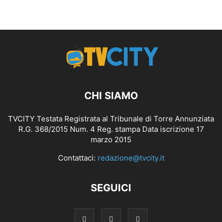
CHI SIAMO
TVCITY Testata Registrata al Tribunale di Torre Annunziata
R.G. 368/2015 Num. 4 Reg. stampa Data iscrizione 17
marzo 2015
Contattaci:
redazione@tvcity.it
SEGUICI