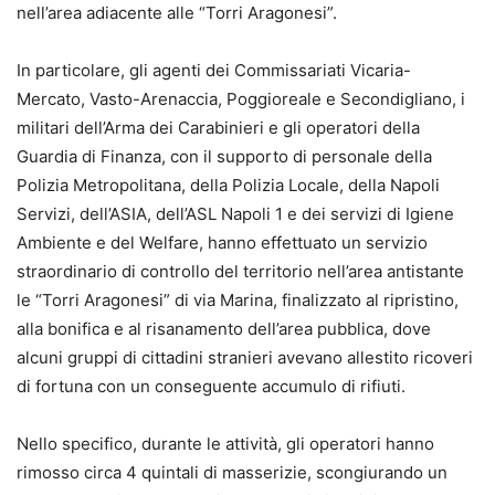
nell’area adiacente alle “Torri Aragonesi”.
In particolare, gli agenti dei Commissariati Vicaria-
Mercato, Vasto-Arenaccia, Poggioreale e Secondigliano, i
militari dell’Arma dei Carabinieri e gli operatori della
Guardia di Finanza, con il supporto di personale della
Polizia Metropolitana, della Polizia Locale, della Napoli
Servizi, dell’ASIA, dell’ASL Napoli 1 e dei servizi di Igiene
Ambiente e del Welfare, hanno effettuato un servizio
straordinario di controllo del territorio nell’area antistante
le “Torri Aragonesi” di via Marina, finalizzato al ripristino,
alla bonifica e al risanamento dell’area pubblica, dove
alcuni gruppi di cittadini stranieri avevano allestito ricoveri
di fortuna con un conseguente accumulo di rifiuti.
Nello specifico, durante le attività, gli operatori hanno
rimosso circa 4 quintali di masserizie, scongiurando un