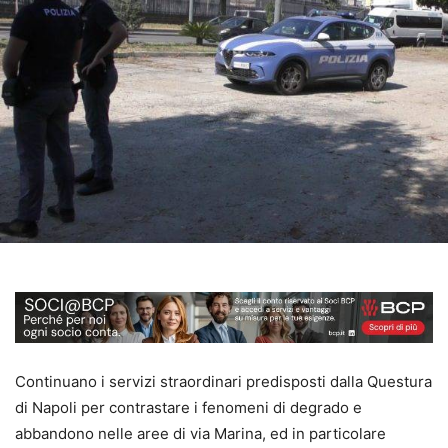
Continuano i servizi straordinari predisposti dalla Questura
di Napoli per contrastare i fenomeni di degrado e
abbandono nelle aree di via Marina, ed in particolare