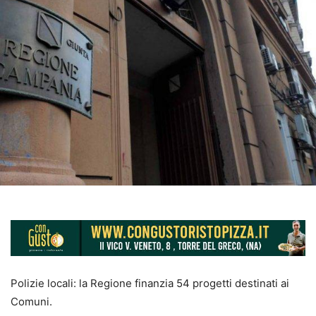
Polizie locali: la Regione finanzia 54 progetti destinati ai
Comuni.