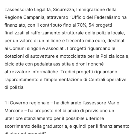
L’assessorato Legalità, Sicurezza, Immigrazione della
Regione Campania, attraverso l’Ufficio del Federalismo ha
finanziato, con il contributo fino al 70%, 54 progetti
finalizzati al rafforzamento strutturale della polizia locale,
per un valore di un milione e trecento mila euro, destinati
ai Comuni singoli e associati. I progetti riguardano le
dotazioni di autovetture e motociclette per la Polizia locale,
biciclette con pedalata assistita e droni nonché
attrezzature informatiche. Tredici progetti riguardano
l’approntamento e l’implementazione di Centrali operative
di polizia.
“Il Governo regionale – ha dichiarato l’assessore Mario
Morcone – ha proposto nel bilancio di previsione un
ulteriore stanziamento per il possibile ulteriore
scorrimento della graduatoria, e quindi per il finanziamento
di ulteriori progetti”.