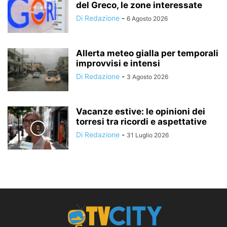
del Greco, le zone interessate
Di Redazione
-
6 Agosto 2026
Allerta meteo gialla per temporali
improvvisi e intensi
Di Redazione
-
3 Agosto 2026
Vacanze estive: le opinioni dei
torresi tra ricordi e aspettative
Di Redazione
-
31 Luglio 2026