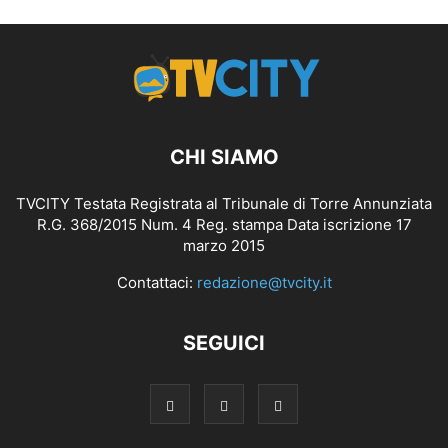
CHI SIAMO
TVCITY Testata Registrata al Tribunale di Torre Annunziata
R.G. 368/2015 Num. 4 Reg. stampa Data iscrizione 17
marzo 2015
Contattaci:
redazione@tvcity.it
SEGUICI