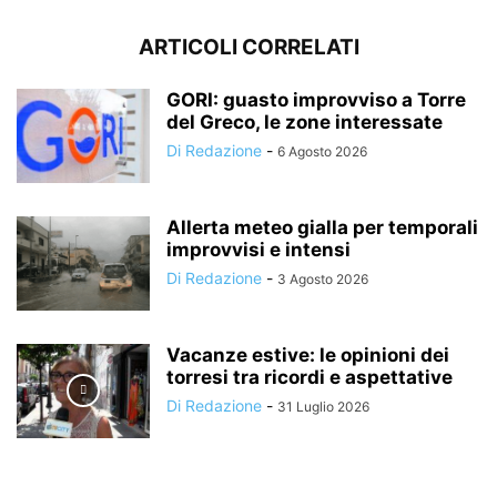
ARTICOLI CORRELATI
GORI: guasto improvviso a Torre
del Greco, le zone interessate
Di Redazione
-
6 Agosto 2026
Allerta meteo gialla per temporali
improvvisi e intensi
Di Redazione
-
3 Agosto 2026
Vacanze estive: le opinioni dei
torresi tra ricordi e aspettative
Di Redazione
-
31 Luglio 2026