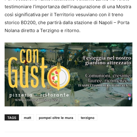
testimoniare l’importanza dell’inaugurazione di una Mostra
così significativa per il Territorio vesuviano con il treno
storico BD200, che partirà dalla stazione di Napoli – Porta
Nolana diretto a Terzigno e ritorno.
TAGS
matt
pompei oltre le mura
terzigno