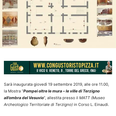
Sarà inaugurata giovedì 19 settembre 2019, alle ore 11.00,
la Mostra “
Pompei oltre le mura – le ville di Terzigno
all’ombra del Vesuvio
“, allestita presso il
MATT (Museo
Archeologico Territoriale di Terzigno)
in Corso L. Einaudi.