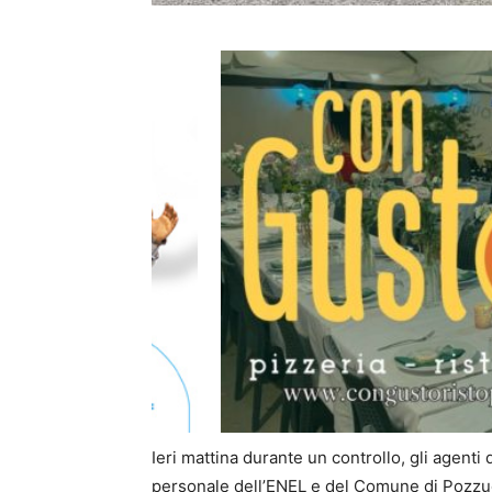
Ieri mattina durante un controllo, gli agenti
personale dell’ENEL e del Comune di Pozzu