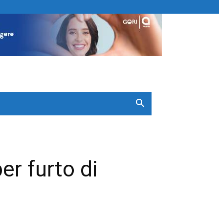
er furto di