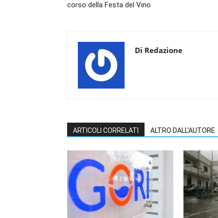
corso della Festa del Vino
Di Redazione
ARTICOLI CORRELATI
ALTRO DALL'AUTORE