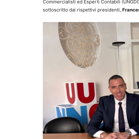
Commercialisti ed Esperti Contabili (UNGDCE
sottoscritto dai rispettivi presidenti,
France