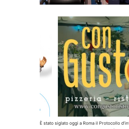
È stato siglato oggi a Roma il Protocollo d’i