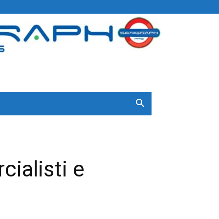
ialisti e