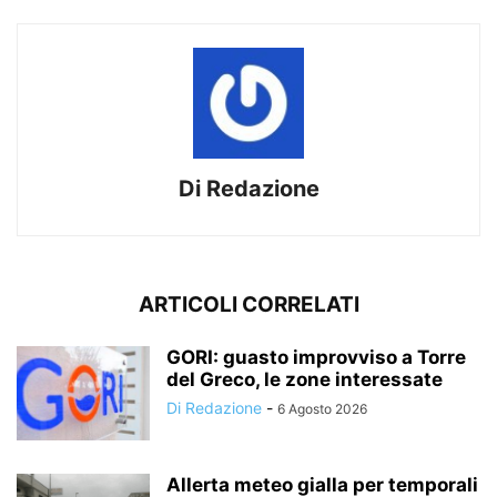
Di Redazione
ARTICOLI CORRELATI
GORI: guasto improvviso a Torre
del Greco, le zone interessate
Di Redazione
-
6 Agosto 2026
Allerta meteo gialla per temporali