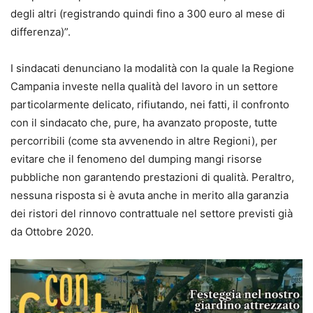
degli altri (registrando quindi fino a 300 euro al mese di
differenza)”.
I sindacati denunciano la modalità con la quale la Regione
Campania investe nella qualità del lavoro in un settore
particolarmente delicato, rifiutando, nei fatti, il confronto
con il sindacato che, pure, ha avanzato proposte, tutte
percorribili (come sta avvenendo in altre Regioni), per
evitare che il fenomeno del dumping mangi risorse
pubbliche non garantendo prestazioni di qualità. Peraltro,
nessuna risposta si è avuta anche in merito alla garanzia
dei ristori del rinnovo contrattuale nel settore previsti già
da Ottobre 2020.