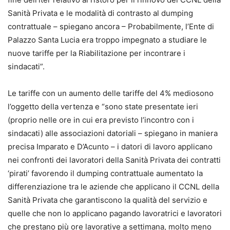
Sanità Privata e le modalità di contrasto al dumping
contrattuale – spiegano ancora – Probabilmente, l’Ente di
Palazzo Santa Lucia era troppo impegnato a studiare le
nuove tariffe per la Riabilitazione per incontrare i
sindacati”.
Le tariffe con un aumento delle tariffe del 4% mediosono
l’oggetto della vertenza e “sono state presentate ieri
(proprio nelle ore in cui era previsto l’incontro con i
sindacati) alle associazioni datoriali – spiegano in maniera
precisa Imparato e D’Acunto – i datori di lavoro applicano
nei confronti dei lavoratori della Sanità Privata dei contratti
‘pirati’ favorendo il dumping contrattuale aumentato la
differenziazione tra le aziende che applicano il CCNL della
Sanità Privata che garantiscono la qualità del servizio e
quelle che non lo applicano pagando lavoratrici e lavoratori
che prestano più ore lavorative a settimana, molto meno