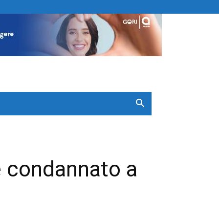
e condannato a