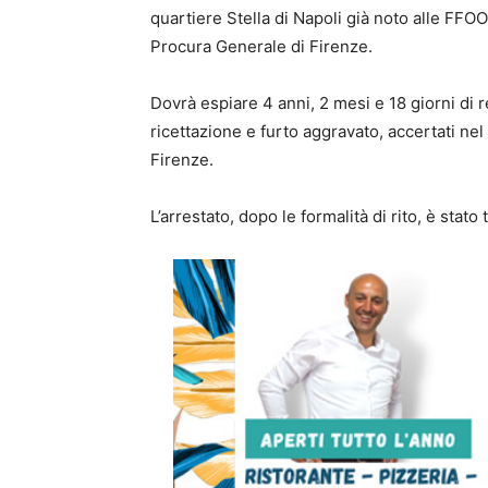
quartiere Stella di Napoli già noto alle FF
Procura Generale di Firenze.
Dovrà espiare 4 anni, 2 mesi e 18 giorni di 
ricettazione e furto aggravato, accertati nel
Firenze.
L’arrestato, dopo le formalità di rito, è stato