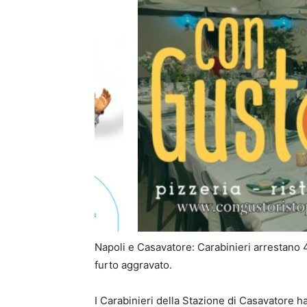
Napoli e Casavatore: Carabinieri arrestano 4
furto aggravato.
I Carabinieri della Stazione di Casavatore h