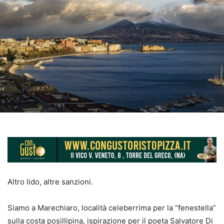
Altro lido, altre sanzioni.
Siamo a Marechiaro, località celeberrima per la “fenestella”
sulla costa posillipina, ispirazione per il poeta Salvatore Di