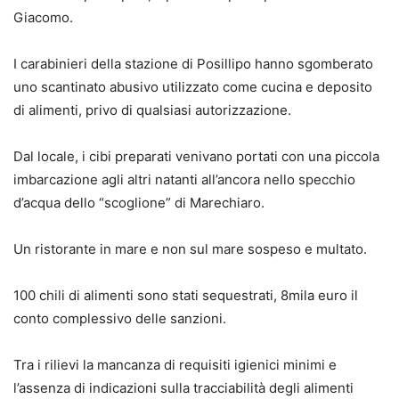
Giacomo.
I carabinieri della stazione di Posillipo hanno sgomberato
uno scantinato abusivo utilizzato come cucina e deposito
di alimenti, privo di qualsiasi autorizzazione.
Dal locale, i cibi preparati venivano portati con una piccola
imbarcazione agli altri natanti all’ancora nello specchio
d’acqua dello “scoglione” di Marechiaro.
Un ristorante in mare e non sul mare sospeso e multato.
100 chili di alimenti sono stati sequestrati, 8mila euro il
conto complessivo delle sanzioni.
Tra i rilievi la mancanza di requisiti igienici minimi e
l’assenza di indicazioni sulla tracciabilità degli alimenti