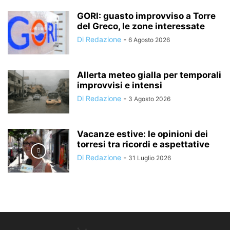
GORI: guasto improvviso a Torre
del Greco, le zone interessate
Di Redazione
-
6 Agosto 2026
Allerta meteo gialla per temporali
improvvisi e intensi
Di Redazione
-
3 Agosto 2026
Vacanze estive: le opinioni dei
torresi tra ricordi e aspettative
Di Redazione
-
31 Luglio 2026