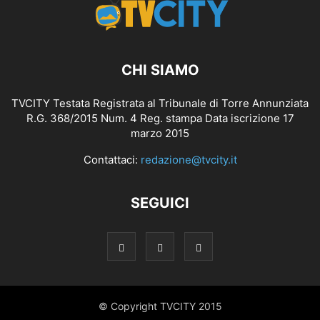
CHI SIAMO
TVCITY Testata Registrata al Tribunale di Torre Annunziata
R.G. 368/2015 Num. 4 Reg. stampa Data iscrizione 17
marzo 2015
Contattaci:
redazione@tvcity.it
SEGUICI
© Copyright TVCITY 2015