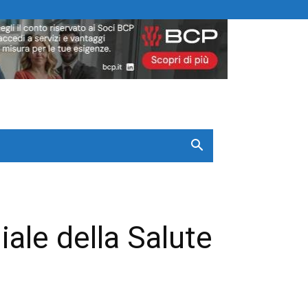
ale della Salute