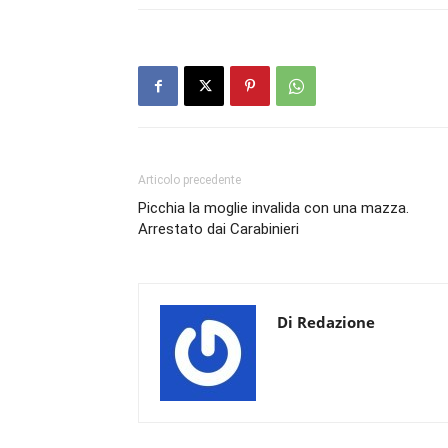
Articolo precedente
Picchia la moglie invalida con una mazza.
Arrestato dai Carabinieri
Di Redazione