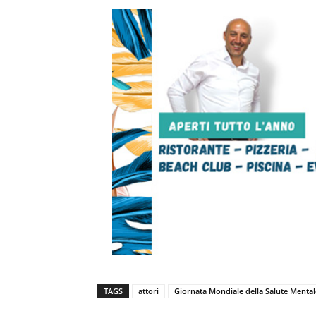
TAGS
attori
Giornata Mondiale della Salute Mental