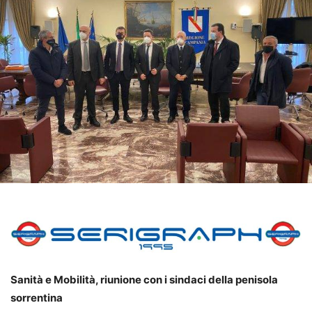
Sanità e Mobilità, riunione con i sindaci della penisola
sorrentina