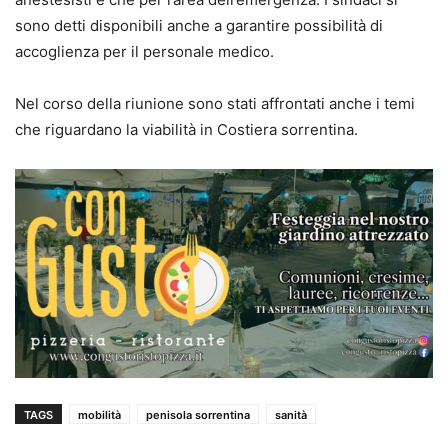
sono detti disponibili anche a garantire possibilità di
accoglienza per il personale medico.
Nel corso della riunione sono stati affrontati anche i temi
che riguardano la viabilità in Costiera sorrentina.
TAGS
mobilità
penisola sorrentina
sanità