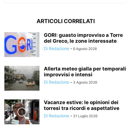
ARTICOLI CORRELATI
GORI: guasto improvviso a Torre
del Greco, le zone interessate
Di Redazione
-
6 Agosto 2026
Allerta meteo gialla per temporali
improvvisi e intensi
Di Redazione
-
3 Agosto 2026
Vacanze estive: le opinioni dei
torresi tra ricordi e aspettative
Di Redazione
-
31 Luglio 2026