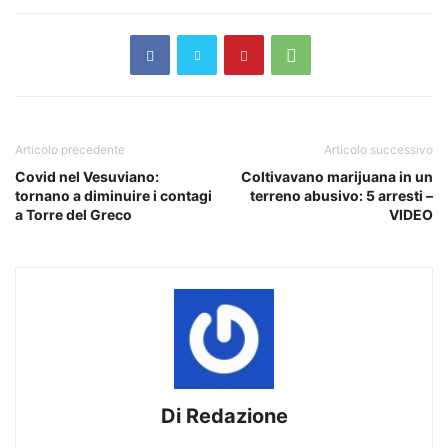
Articolo precedente
Articolo successivo
Covid nel Vesuviano:
Coltivavano marijuana in un
tornano a diminuire i contagi
terreno abusivo: 5 arresti –
a Torre del Greco
VIDEO
Di Redazione