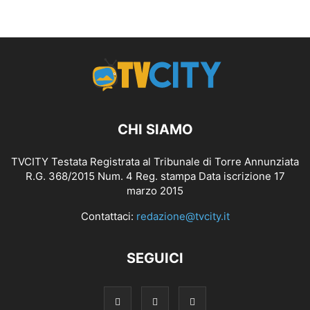
CHI SIAMO
TVCITY Testata Registrata al Tribunale di Torre Annunziata
R.G. 368/2015 Num. 4 Reg. stampa Data iscrizione 17
marzo 2015
Contattaci:
redazione@tvcity.it
SEGUICI