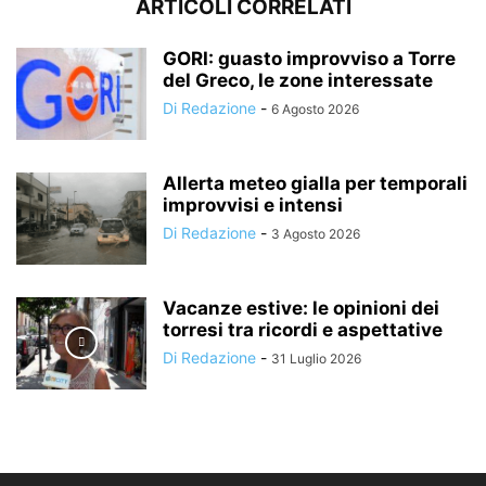
ARTICOLI CORRELATI
GORI: guasto improvviso a Torre
del Greco, le zone interessate
Di Redazione
-
6 Agosto 2026
Allerta meteo gialla per temporali
improvvisi e intensi
Di Redazione
-
3 Agosto 2026
Vacanze estive: le opinioni dei
torresi tra ricordi e aspettative
Di Redazione
-
31 Luglio 2026