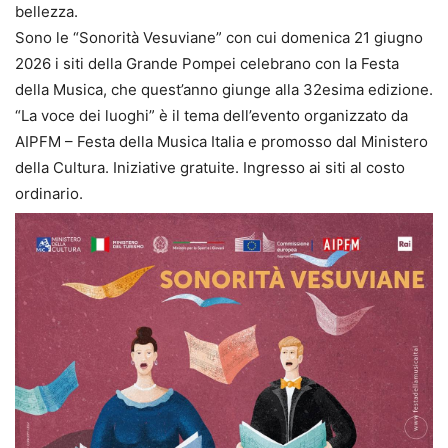
bellezza.
Sono le “Sonorità Vesuviane” con cui domenica 21 giugno
2026 i siti della Grande Pompei celebrano con la Festa
della Musica, che quest’anno giunge alla 32esima edizione.
“La voce dei luoghi” è il tema dell’evento organizzato da
AIPFM – Festa della Musica Italia e promosso dal Ministero
della Cultura. Iniziative gratuite. Ingresso ai siti al costo
ordinario.