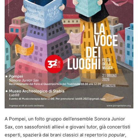
A Pompei, un folto gruppo dell’ensemble Sonora Junior
Sax, con sassofonisti allievi e giovani tutor, già concertisti
esperti, spazierà dai brani classici al repertorio
popular
,