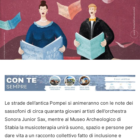
Le strade dell’antica Pompei si animeranno con le note dei
sassofoni di circa quaranta giovani artisti dell’orchestra
Sonora Junior Sax, mentre al Museo Archeologico di
Stabia la musicoterapia unirà suono, spazio e persone per
dare vita a un racconto collettivo fatto di inclusione e