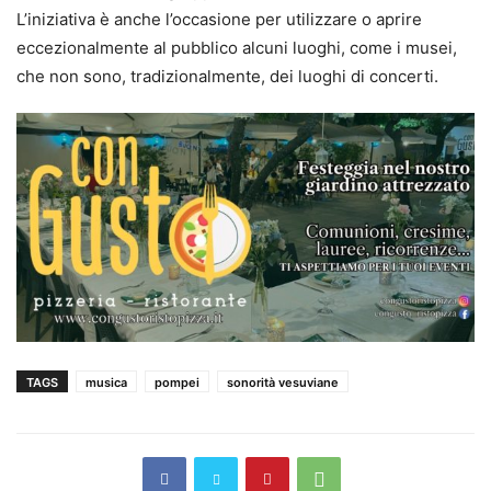
L’iniziativa è anche l’occasione per utilizzare o aprire
eccezionalmente al pubblico alcuni luoghi, come i musei,
che non sono, tradizionalmente, dei luoghi di concerti.
TAGS
musica
pompei
sonorità vesuviane