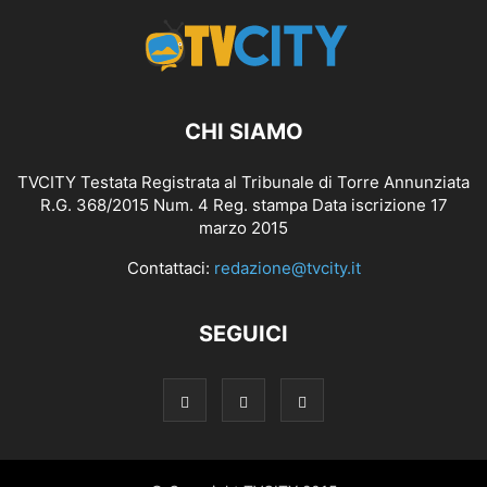
CHI SIAMO
TVCITY Testata Registrata al Tribunale di Torre Annunziata
R.G. 368/2015 Num. 4 Reg. stampa Data iscrizione 17
marzo 2015
Contattaci:
redazione@tvcity.it
SEGUICI