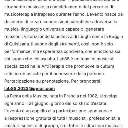
strumento musicale, a completamento del percorso di
musicoterapia intrapreso durante l’anno. L’evento nasce dal
desiderio di creare connessioni autentiche attraverso la
musica, linguaggio universale capace di generare
relazioni, valorizzando la bellezza di luoghi come la Reggia
di Quisisana. Il suono degli strumenti, così, non è solo
performance, ma esperienza condivisa, che emoziona sia
chi suona che chi ascolta. Lab88 è un team di musicisti
specializzati nelle ArtiTerapie che promuove la cultura
artistico-musicale per il benessere della persona.
Partecipazione su prenotazione. Per prenotarsi:
lab88.2023@gmail.com
La Festa della Musica, nata in Francia nel 1982, si svolge
ogni anno il 21 giugno, giorno del solstizio d’estate.
L’evento è un appello alla partecipazione spontanea e
all’espressione gratuita di tutti i musicisti, professionisti e
amatori, solisti e di gruppo, e di tutte le istituzioni musicali.