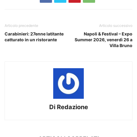
Articolo precedente
Articolo successivo
Carabinieri: 27enne latitante
Napoli & Festival – Expo
catturato in un ristorante
Summer 2026, venerdì 26 a
Villa Bruno
Di Redazione