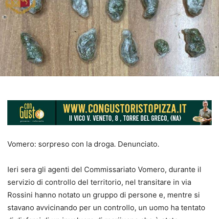
Vomero: sorpreso con la droga. Denunciato.
Ieri sera gli agenti del Commissariato Vomero, durante il
servizio di controllo del territorio, nel transitare in via
Rossini hanno notato un gruppo di persone e, mentre si
stavano avvicinando per un controllo, un uomo ha tentato