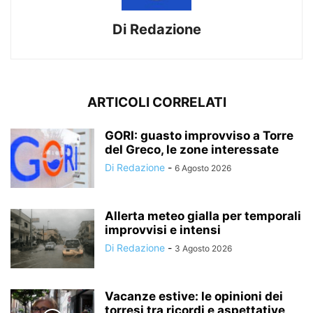
Di Redazione
ARTICOLI CORRELATI
GORI: guasto improvviso a Torre
del Greco, le zone interessate
Di Redazione
-
6 Agosto 2026
Allerta meteo gialla per temporali
improvvisi e intensi
Di Redazione
-
3 Agosto 2026
Vacanze estive: le opinioni dei
torresi tra ricordi e aspettative