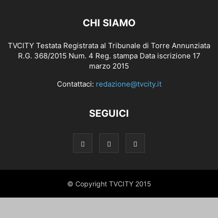
CHI SIAMO
TVCITY Testata Registrata al Tribunale di Torre Annunziata
R.G. 368/2015 Num. 4 Reg. stampa Data iscrizione 17
marzo 2015
Contattaci:
redazione@tvcity.it
SEGUICI
© Copyright TVCITY 2015