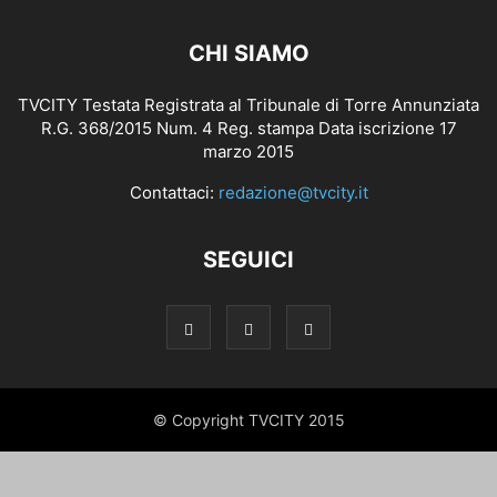
CHI SIAMO
TVCITY Testata Registrata al Tribunale di Torre Annunziata
R.G. 368/2015 Num. 4 Reg. stampa Data iscrizione 17
marzo 2015
Contattaci:
redazione@tvcity.it
SEGUICI
© Copyright TVCITY 2015