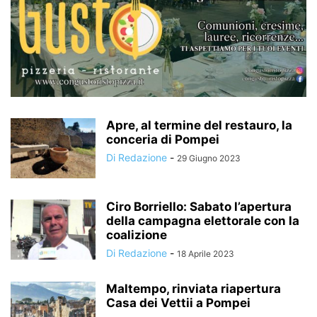
Apre, al termine del restauro, la
conceria di Pompei
Di Redazione
-
29 Giugno 2023
Ciro Borriello: Sabato l’apertura
della campagna elettorale con la
coalizione
Di Redazione
-
18 Aprile 2023
Maltempo, rinviata riapertura
Casa dei Vettii a Pompei