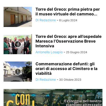
Torre del Greco: prima pietra per
il museo virtuale del cammeo...
Di Redazione
-
8 Luglio 2024
Torre del Greco: apre all’ospedale
Maresca l’Osservazione Breve
Intensiva
Antonella Losapio
-
25 Giugno 2024
Commemorazione defunti: gli
orari di accesso al Cimitero e la
viabilità
Di Redazione
-
30 Ottobre 2023