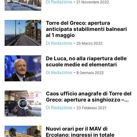
Di Redazione
-
21 Novembre 2022
Torre del Greco: apertura
anticipata stabilimenti balneari
al 1 maggio
Di Redazione
-
25 Marzo 2022
De Luca, no alla riapertura delle
scuole medie ed elementari
Di Redazione
-
8 Gennaio 2022
Caos ufficio anagrafe di Torre del
Greco: aperture a singhiozzo –...
Di Redazione
-
23 Febbraio 2021
Nuovi orari per il MAV di
Ercolano: ingressi in totale