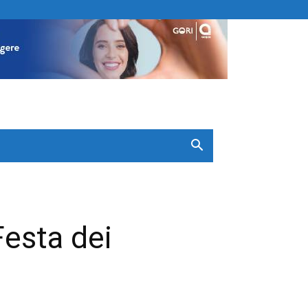
Festa dei