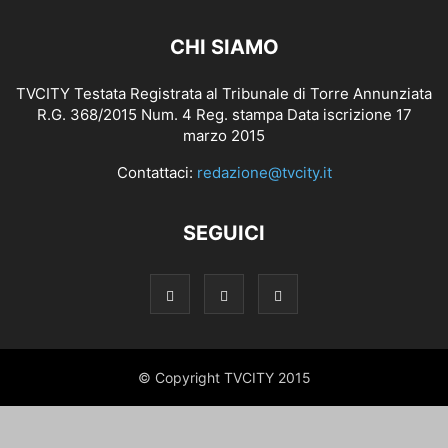
CHI SIAMO
TVCITY Testata Registrata al Tribunale di Torre Annunziata
R.G. 368/2015 Num. 4 Reg. stampa Data iscrizione 17
marzo 2015
Contattaci:
redazione@tvcity.it
SEGUICI
© Copyright TVCITY 2015