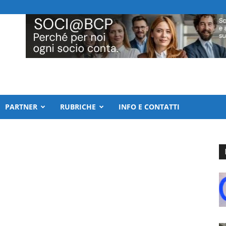
PARTNER
RUBRICHE
INFO E CONTATTI