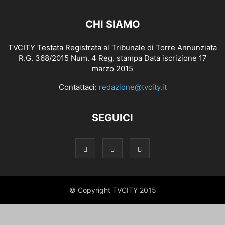
CHI SIAMO
TVCITY Testata Registrata al Tribunale di Torre Annunziata
R.G. 368/2015 Num. 4 Reg. stampa Data iscrizione 17
marzo 2015
Contattaci:
redazione@tvcity.it
SEGUICI
© Copyright TVCITY 2015