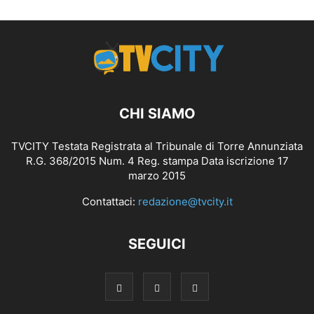
CHI SIAMO
TVCITY Testata Registrata al Tribunale di Torre Annunziata
R.G. 368/2015 Num. 4 Reg. stampa Data iscrizione 17
marzo 2015
Contattaci:
redazione@tvcity.it
SEGUICI