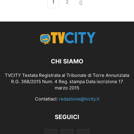
1
2
CHI SIAMO
TVCITY Testata Registrata al Tribunale di Torre Annunziata
R.G. 368/2015 Num. 4 Reg. stampa Data iscrizione 17
marzo 2015
Contattaci:
redazione@tvcity.it
SEGUICI