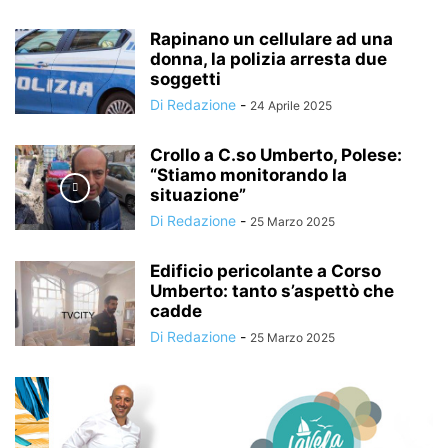
Rapinano un cellulare ad una
donna, la polizia arresta due
soggetti
Di Redazione
-
24 Aprile 2025
Crollo a C.so Umberto, Polese:
“Stiamo monitorando la
situazione”
Di Redazione
-
25 Marzo 2025
Edificio pericolante a Corso
Umberto: tanto s’aspettò che
cadde
Di Redazione
-
25 Marzo 2025