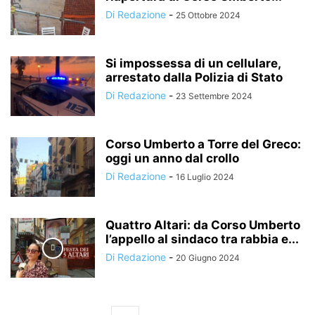
Di Redazione
-
25 Ottobre 2024
Si impossessa di un cellulare,
arrestato dalla Polizia di Stato
Di Redazione
-
23 Settembre 2024
Corso Umberto a Torre del Greco:
oggi un anno dal crollo
Di Redazione
-
16 Luglio 2024
Quattro Altari: da Corso Umberto
l’appello al sindaco tra rabbia e...
Di Redazione
-
20 Giugno 2024