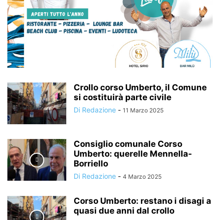
Crollo corso Umberto, il Comune
si costituirà parte civile
Di Redazione
-
11 Marzo 2025
Consiglio comunale Corso
Umberto: querelle Mennella-
Borriello
Di Redazione
-
4 Marzo 2025
Corso Umberto: restano i disagi a
quasi due anni dal crollo