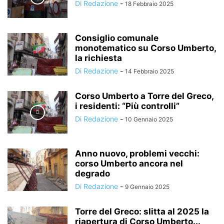
Di Redazione
-
18 Febbraio 2025
Consiglio comunale
monotematico su Corso Umberto,
la richiesta
Di Redazione
-
14 Febbraio 2025
Corso Umberto a Torre del Greco,
i residenti: “Più controlli”
Di Redazione
-
10 Gennaio 2025
Anno nuovo, problemi vecchi:
corso Umberto ancora nel
degrado
Di Redazione
-
9 Gennaio 2025
Torre del Greco: slitta al 2025 la
riapertura di Corso Umberto...