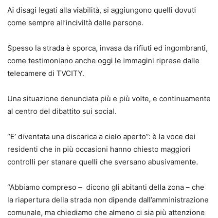
Ai disagi legati alla viabilità, si aggiungono quelli dovuti
come sempre all’inciviltà delle persone.
Spesso la strada è sporca, invasa da rifiuti ed ingombranti,
come testimoniano anche oggi le immagini riprese dalle
telecamere di TVCITY.
Una situazione denunciata più e più volte, e continuamente
al centro del dibattito sui social.
“E’ diventata una discarica a cielo aperto”: è la voce dei
residenti che in più occasioni hanno chiesto maggiori
controlli per stanare quelli che sversano abusivamente.
“Abbiamo compreso – dicono gli abitanti della zona – che
la riapertura della strada non dipende dall’amministrazione
comunale, ma chiediamo che almeno ci sia più attenzione