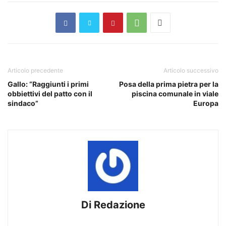
Articolo precedente
Articolo successivo
Gallo: “Raggiunti i primi
Posa della prima pietra per la
obbiettivi del patto con il
piscina comunale in viale
sindaco”
Europa
Di Redazione