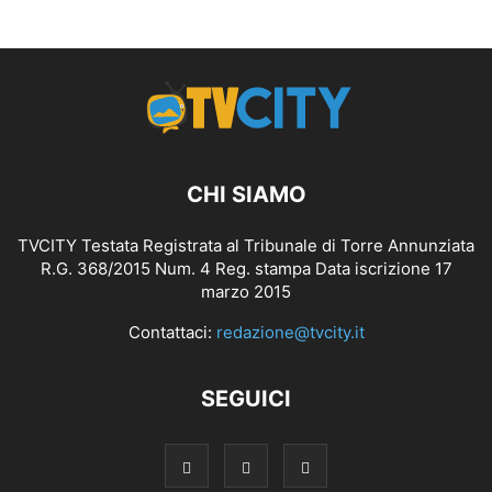
CHI SIAMO
TVCITY Testata Registrata al Tribunale di Torre Annunziata
R.G. 368/2015 Num. 4 Reg. stampa Data iscrizione 17
marzo 2015
Contattaci:
redazione@tvcity.it
SEGUICI