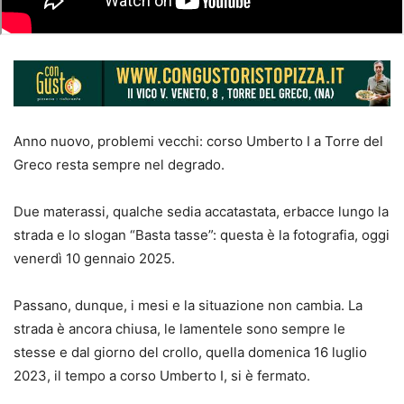
Anno nuovo, problemi vecchi: corso Umberto I a Torre del
Greco resta sempre nel degrado.
Due materassi, qualche sedia accatastata, erbacce lungo la
strada e lo slogan “Basta tasse”: questa è la fotografia, oggi
venerdì 10 gennaio 2025.
Passano, dunque, i mesi e la situazione non cambia. La
strada è ancora chiusa, le lamentele sono sempre le
stesse e dal giorno del crollo, quella domenica 16 luglio
2023, il tempo a corso Umberto I, si è fermato.