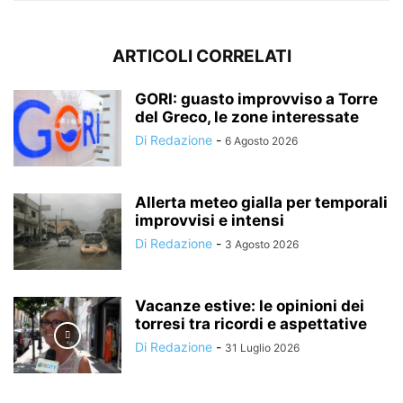
ARTICOLI CORRELATI
GORI: guasto improvviso a Torre
del Greco, le zone interessate
Di Redazione
-
6 Agosto 2026
Allerta meteo gialla per temporali
improvvisi e intensi
Di Redazione
-
3 Agosto 2026
Vacanze estive: le opinioni dei
torresi tra ricordi e aspettative
Di Redazione
-
31 Luglio 2026